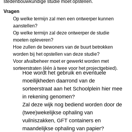
stedenbouwkundige studie moet opstellen.
Vragen
Op welke termijn zal men een ontwerper kunnen
aanstellen?
Op welke termijn zal deze ontwerper de studie
moeten opleveren?
Hoe zullen de bewoners van de buurt betrokken
worden bij het opstellen van deze studie?
Voor afvalbeheer moet er gewerkt worden met
sorteerstraten (één à twee voor het projectgebied).
Hoe wordt het gebruik en eventuele
moeilijkheden daarrond van de
sorteerstraat aan het Schoolplein hier mee
in rekening genomen?
Zal deze wijk nog bediend worden door de
(twee)wekelijkse ophaling van
vuilniszakken, GFT containers en
maandelijkse ophaling van papier?