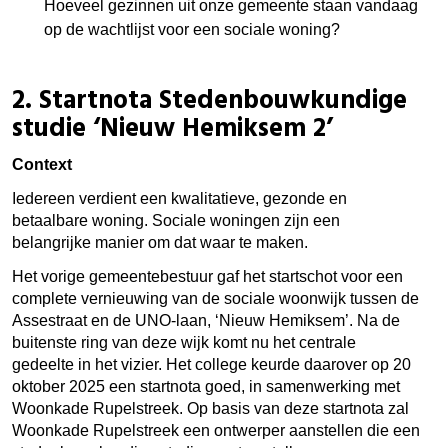
Hoeveel gezinnen uit onze gemeente staan vandaag
op de wachtlijst voor een sociale woning?
2.
Startnota Stedenbouwkundige
studie ‘Nieuw Hemiksem 2’
Context
Iedereen verdient een kwalitatieve, gezonde en
betaalbare woning. Sociale woningen zijn een
belangrijke manier om dat waar te maken.
Het vorige gemeentebestuur gaf het startschot voor een
complete vernieuwing van de sociale woonwijk tussen de
Assestraat en de UNO-laan, ‘Nieuw Hemiksem’. Na de
buitenste ring van deze wijk komt nu het centrale
gedeelte in het vizier. Het college keurde daarover op 20
oktober 2025 een startnota goed, in samenwerking met
Woonkade Rupelstreek. Op basis van deze startnota zal
Woonkade Rupelstreek een ontwerper aanstellen die een