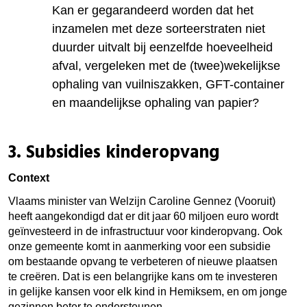
Kan er gegarandeerd worden dat het
inzamelen met deze sorteerstraten niet
duurder uitvalt bij eenzelfde hoeveelheid
afval, vergeleken met de (twee)wekelijkse
ophaling van vuilniszakken, GFT-container
en maandelijkse ophaling van papier?
3.
Subsidies kinderopvang
Context
Vlaams minister van Welzijn Caroline Gennez (Vooruit)
heeft aangekondigd dat er dit jaar 60 miljoen euro wordt
geïnvesteerd in de infrastructuur voor kinderopvang. Ook
onze gemeente komt in aanmerking voor een subsidie
om bestaande opvang te verbeteren of nieuwe plaatsen
te creëren. Dat is een belangrijke kans om te investeren
in gelijke kansen voor elk kind in Hemiksem, en om jonge
gezinnen beter te ondersteunen.