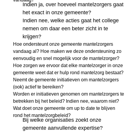
Indien ja, over hoeveel mantelzorgers gaat
het exact in onze gemeente?
Indien nee, welke acties gaat het college
nemen om daar een beter zicht in te
krijgen?
Hoe ondersteunt onze gemeente mantelzorgers
vandaag al? Hoe maken we deze ondersteuning zo
eenvoudig en snel mogelijk voor de mantelzorger?
Hoe zorgen we ervoor dat elke mantelzorger in onze
gemeente weet dat er hulp rond mantelzorg bestaat?
Neemt de gemeente initiatieven om mantelzorgers
(ook) actief te bereiken?
Worden er initiatieven genomen om mantelzorgers te
betrekken bij het beleid? Indien nee, waarom niet?
Wat doet onze gemeente om up to date te blijven
rond het mantelzorgbeleid?
Bij welke organisaties zoekt onze
gemeente aanvullende expertise?