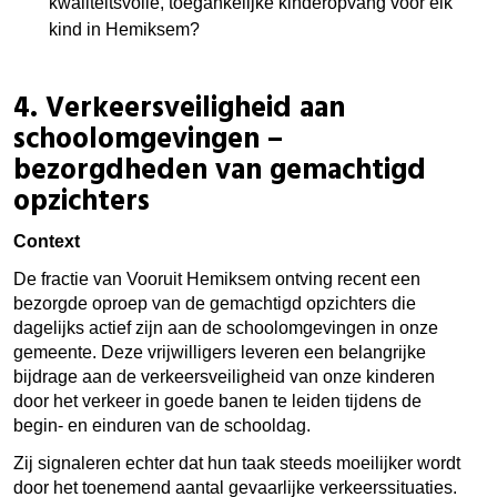
kwaliteitsvolle, toegankelijke kinderopvang voor elk
kind in Hemiksem?
4.
Verkeersveiligheid aan
schoolomgevingen –
bezorgdheden van gemachtigd
opzichters
Context
De fractie van Vooruit Hemiksem ontving recent een
bezorgde oproep van de gemachtigd opzichters die
dagelijks actief zijn aan de schoolomgevingen in onze
gemeente. Deze vrijwilligers leveren een belangrijke
bijdrage aan de verkeersveiligheid van onze kinderen
door het verkeer in goede banen te leiden tijdens de
begin- en einduren van de schooldag.
Zij signaleren echter dat hun taak steeds moeilijker wordt
door het toenemend aantal gevaarlijke verkeerssituaties.