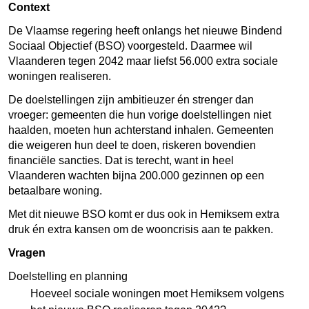
Context
De Vlaamse regering heeft onlangs het nieuwe Bindend
Sociaal Objectief (BSO) voorgesteld. Daarmee wil
Vlaanderen tegen 2042 maar liefst 56.000 extra sociale
woningen realiseren.
De doelstellingen zijn ambitieuzer én strenger dan
vroeger: gemeenten die hun vorige doelstellingen niet
haalden, moeten hun achterstand inhalen. Gemeenten
die weigeren hun deel te doen, riskeren bovendien
financiële sancties. Dat is terecht, want in heel
Vlaanderen wachten bijna 200.000 gezinnen op een
betaalbare woning.
Met dit nieuwe BSO komt er dus ook in Hemiksem extra
druk én extra kansen om de wooncrisis aan te pakken.
Vragen
Doelstelling en planning
Hoeveel sociale woningen moet Hemiksem volgens