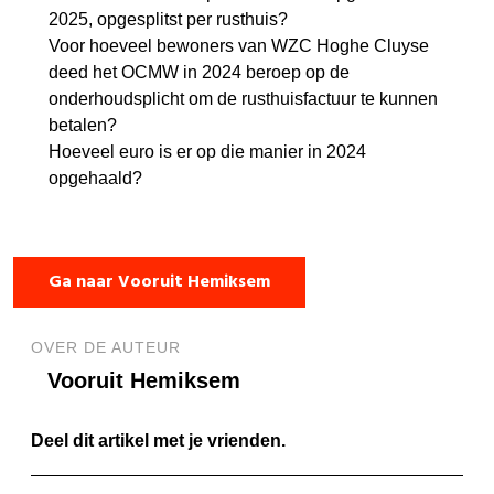
2025, opgesplitst per rusthuis?
Voor hoeveel bewoners van WZC Hoghe Cluyse
deed het OCMW in 2024 beroep op de
onderhoudsplicht om de rusthuisfactuur te kunnen
betalen?
Hoeveel euro is er op die manier in 2024
opgehaald?
Ga naar Vooruit Hemiksem
OVER DE AUTEUR
Vooruit Hemiksem
Deel dit artikel met je vrienden.