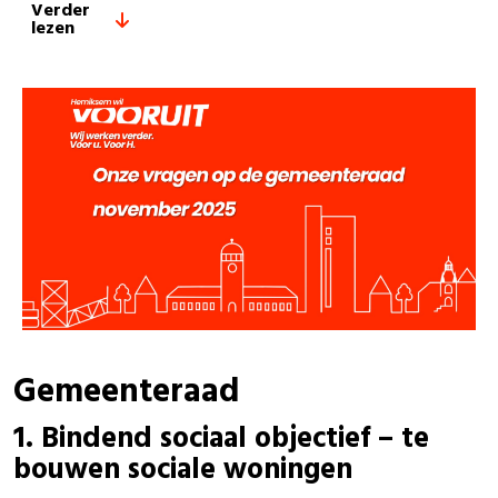
Verder
lezen
Gemeenteraad
1.
Bindend sociaal objectief – te
bouwen sociale woningen