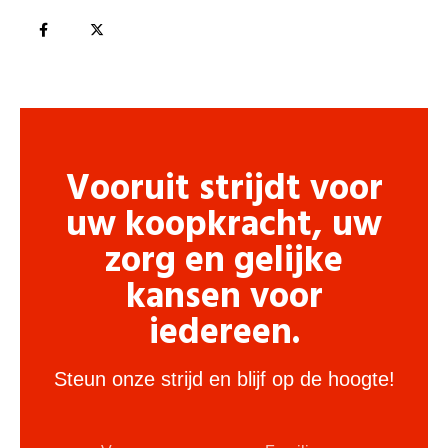
Vooruit strijdt voor
uw koopkracht, uw
zorg en gelijke
kansen voor
iedereen.
Steun onze strijd en blijf op de hoogte!