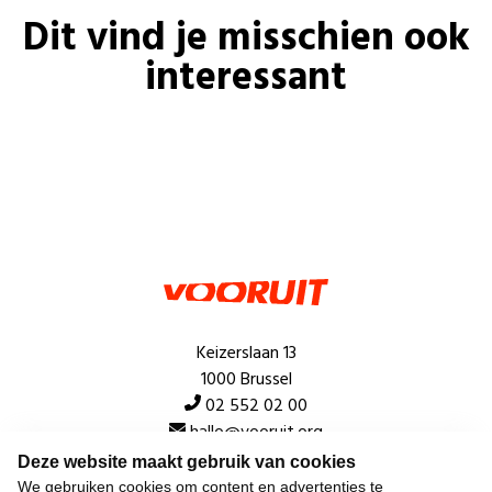
Dit vind je misschien ook
interessant
Keizerslaan 13
1000 Brussel
02 552 02 00
hallo@vooruit.org
Deze website maakt gebruik van cookies
We gebruiken cookies om content en advertenties te