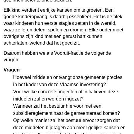
Elk kind verdient eerlijke kansen om te groeien. Een
goede kinderopvang is daarbij essentieel. Het is de plek
waar kinderen hun eerste stapjes zetten in de wereld,
waar ze leren delen, spelen en dromen. Elke ouder moet
overigens zijn kind met een gerust hart kunnen
achterlaten, wetend dat het goed zit.
Daarom hebben we als Vooruit-fractie de volgende
vragen:
Vragen
Hoeveel middelen ontvangt onze gemeente precies
in het kader van deze Vlaamse investering?
Voor welke concrete projecten of initiatieven deze
middelen zullen worden ingezet?
Wanneer zal het bestuur hiervoor met een
subsidiereglement naar de gemeenteraad komen?
Op welke manier zal het bestuur ervoor zorgen dat
deze middelen bijdragen aan meer gelijke kansen en