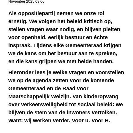
November 2025 09:00
Als oppositiepartij nemen we onze rol
ernstig. We volgen het beleid kritisch op,
stellen vragen waar nodig, en blijven pleiten
voor openheid, eerlijk bestuur en échte
inspraak. Tijdens elke Gemeenteraad krijgen
we de kans om het bestuur aan te spreken,
en die kans grijpen we met beide handen.
Hieronder lees je welke vragen en voorstellen
we op de agenda zetten voor de komende
Gemeenteraad en de Raad voor
Maatschappelijk Welzijn. Van kinderopvang
over verkeersveiligheid tot sociaal beleid: we
blijven de stem van de inwoners vertolken.
Want: wij werken verder. Voor u. Voor H.