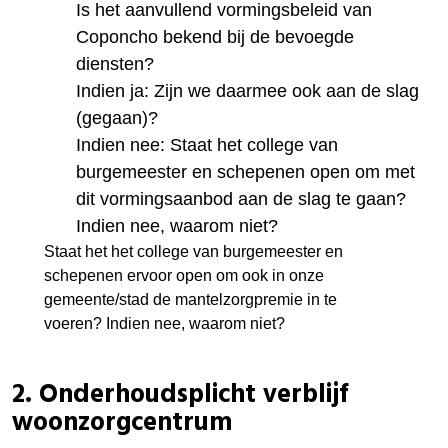
Is het aanvullend vormingsbeleid van
Coponcho bekend bij de bevoegde
diensten?
Indien ja: Zijn we daarmee ook aan de slag
(gegaan)?
Indien nee: Staat het college van
burgemeester en schepenen open om met
dit vormingsaanbod aan de slag te gaan?
Indien nee, waarom niet?
Staat het het college van burgemeester en
schepenen ervoor open om ook in onze
gemeente/stad de mantelzorgpremie in te
voeren? Indien nee, waarom niet?
2.
Onderhoudsplicht verblijf
woonzorgcentrum