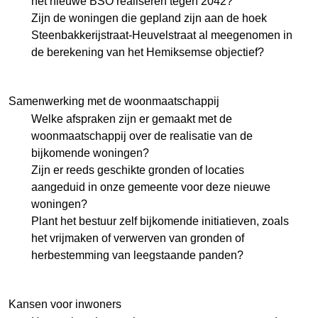
het nieuwe BSO realiseren tegen 2042?
Zijn de woningen die gepland zijn aan de hoek
Steenbakkerijstraat-Heuvelstraat al meegenomen in
de berekening van het Hemiksemse objectief?
Samenwerking met de woonmaatschappij
Welke afspraken zijn er gemaakt met de
woonmaatschappij over de realisatie van de
bijkomende woningen?
Zijn er reeds geschikte gronden of locaties
aangeduid in onze gemeente voor deze nieuwe
woningen?
Plant het bestuur zelf bijkomende initiatieven, zoals
het vrijmaken of verwerven van gronden of
herbestemming van leegstaande panden?
Kansen voor inwoners