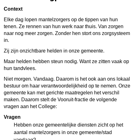
Context
Elke dag lopen mantelzorgers op de tippen van hun
tenen. Ze rennen van hun werk naar thuis. Van zorgen
naar nog meer zorgen. Zonder hen stort ons zorgsysteem
in.
Zij zijn onzichtbare helden in onze gemeente.
Maar helden hebben steun nodig. Want ze zitten vaak op
hun tandvlees.
Niet morgen. Vandaag. Daarom is het ook aan ons lokaal
bestuur om haar verantwoordelijkheid op te nemen. Onze
gemeente kan met gerichte maatregelen het verschil
maken. Daarom stelt de Vooruit-fractie de volgende
vragen aan het College:
Vragen
Hebben onze gemeentelijke diensten zicht op het
aantal mantelzorgers in onze gemeente/stad
vandaag?