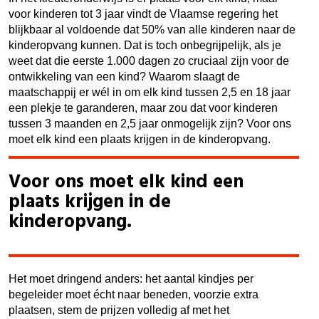
voor kinderen tot 3 jaar vindt de Vlaamse regering het
blijkbaar al voldoende dat 50% van alle kinderen naar de
kinderopvang kunnen. Dat is toch onbegrijpelijk, als je
weet dat die eerste 1.000 dagen zo cruciaal zijn voor de
ontwikkeling van een kind? Waarom slaagt de
maatschappij er wél in om elk kind tussen 2,5 en 18 jaar
een plekje te garanderen, maar zou dat voor kinderen
tussen 3 maanden en 2,5 jaar onmogelijk zijn? Voor ons
moet elk kind een plaats krijgen in de kinderopvang.
Voor ons moet elk kind een
plaats krijgen in de
kinderopvang.
Het moet dringend anders: het aantal kindjes per
begeleider moet écht naar beneden, voorzie extra
plaatsen, stem de prijzen volledig af met het