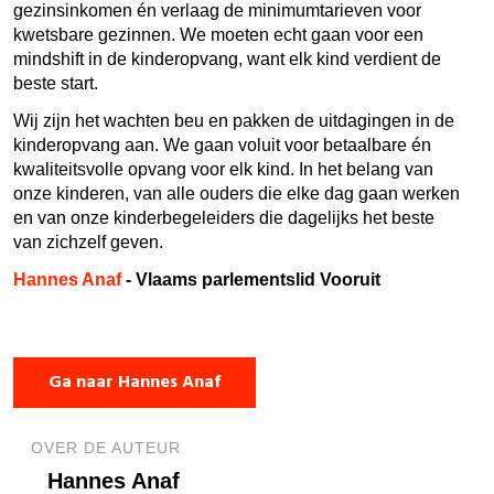
gezinsinkomen én verlaag de minimumtarieven voor
kwetsbare gezinnen. We moeten echt gaan voor een
mindshift in de kinderopvang, want elk kind verdient de
beste start.
Wij zijn het wachten beu en pakken de uitdagingen in de
kinderopvang aan. We gaan voluit voor betaalbare én
kwaliteitsvolle opvang voor elk kind. In het belang van
onze kinderen, van alle ouders die elke dag gaan werken
en van onze kinderbegeleiders die dagelijks het beste
van zichzelf geven.
Hannes Anaf
- Vlaams parlementslid Vooruit
Ga naar Hannes Anaf
OVER DE AUTEUR
Hannes Anaf