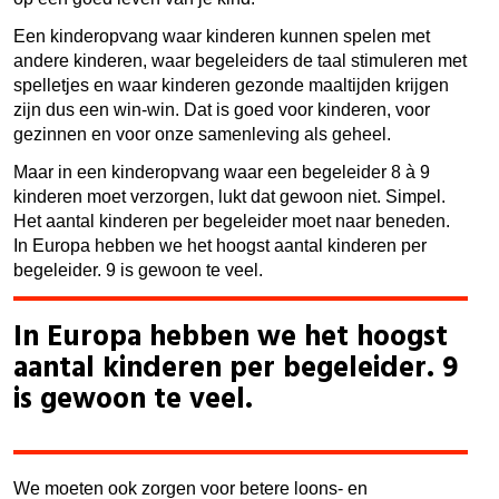
Een kinderopvang waar kinderen kunnen spelen met
andere kinderen, waar begeleiders de taal stimuleren met
spelletjes en waar kinderen gezonde maaltijden krijgen
zijn dus een win-win. Dat is goed voor kinderen, voor
gezinnen en voor onze samen
leving als geheel.
Maar in een kinderopvang waar een begeleider 8 à 9
kinderen moet verzorgen, lukt dat gewoon niet. Simpel.
Het aantal kinderen per begeleider moet naar beneden.
In Europa hebben we het hoogst aantal kinderen per
begeleider. 9 is gewoon te veel.
In Europa hebben we het hoogst
aantal kinderen per begeleider. 9
is gewoon te veel.
We moeten ook zorgen voor betere loons- en