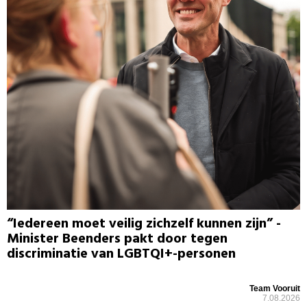
“Iedereen moet veilig zichzelf kunnen zijn” -
Minister Beenders pakt door tegen
discriminatie van LGBTQI+-personen
Team Vooruit
7.08.2026