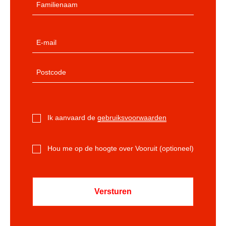
Ik aanvaard de
gebruiksvoorwaarden
Hou me op de hoogte over Vooruit (optioneel)