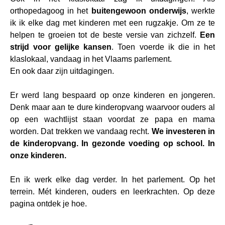
orthopedagoog in het
buitengewoon onderwijs
, werkte
ik ik elke dag met kinderen met een rugzakje. Om ze te
helpen te groeien tot de beste versie van zichzelf.
Een
strijd voor gelijke kansen
. Toen voerde ik die in het
klaslokaal, vandaag in het Vlaams parlement.
En ook daar zijn uitdagingen.
Er werd lang bespaard op onze kinderen en jongeren.
Denk maar aan te dure kinderopvang waarvoor ouders al
op een wachtlijst staan voordat ze papa en mama
worden. Dat trekken we vandaag recht.
We investeren in
de kinderopvang. In gezonde voeding op school. In
onze kinderen.
En ik werk elke dag verder. In het parlement. Op het
terrein. Mét kinderen, ouders en leerkrachten. Op deze
pagina ontdek je hoe.