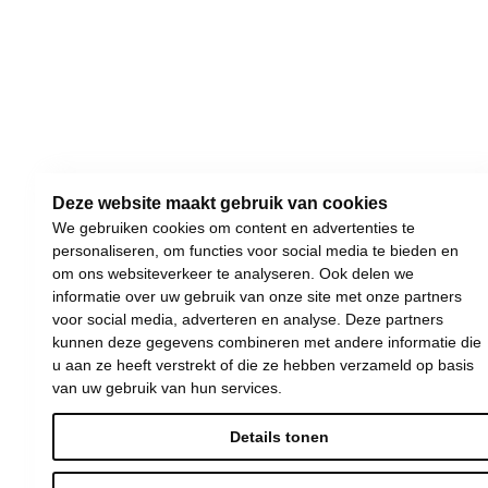
Deze website maakt gebruik van cookies
We gebruiken cookies om content en advertenties te
personaliseren, om functies voor social media te bieden en
om ons websiteverkeer te analyseren. Ook delen we
informatie over uw gebruik van onze site met onze partners
voor social media, adverteren en analyse. Deze partners
kunnen deze gegevens combineren met andere informatie die
u aan ze heeft verstrekt of die ze hebben verzameld op basis
van uw gebruik van hun services.
Details tonen