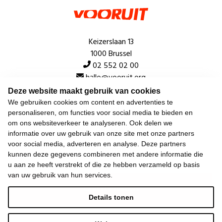
Keizerslaan 13
1000 Brussel
02 552 02 00
hallo@vooruit.org
Deze website maakt gebruik van cookies
We gebruiken cookies om content en advertenties te
Snel
personaliseren, om functies voor social media te bieden en
om ons websiteverkeer te analyseren. Ook delen we
Over de beweging
informatie over uw gebruik van onze site met onze partners
voor social media, adverteren en analyse. Deze partners
Algemeen
kunnen deze gegevens combineren met andere informatie die
u aan ze heeft verstrekt of die ze hebben verzameld op basis
van uw gebruik van hun services.
Laatste nieuws
Details tonen