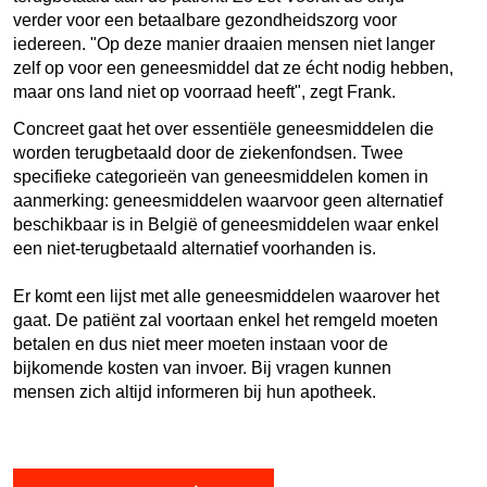
verder voor een betaalbare gezondheidszorg voor
iedereen. "Op deze manier draaien mensen niet langer
zelf op voor een geneesmiddel dat ze écht nodig hebben,
maar ons land niet op voorraad heeft", zegt Frank.
Concreet gaat het over essentiële geneesmiddelen die
worden terugbetaald door de ziekenfondsen.
Twee
specifieke categorieën van geneesmiddelen komen in
aanmerking: g
eneesmiddelen waarvoor geen alternatief
beschikbaar is in België of geneesmiddelen waar enkel
een niet-terugbetaald alternatief voorhanden is.
Er komt een lijst met alle geneesmiddelen waarover het
gaat.
De patiënt zal voortaan enkel het remgeld moeten
betalen en dus niet meer moeten instaan voor de
bijkomende kosten van invoer. Bij vragen kunnen
mensen zich altijd informeren bij hun apotheek.