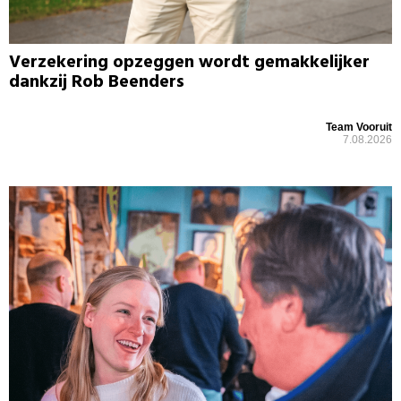
Verzekering opzeggen wordt gemakkelijker
dankzij Rob Beenders
Team Vooruit
7.08.2026