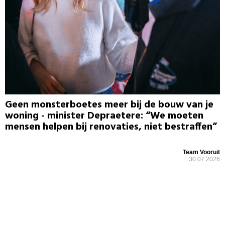
Geen monsterboetes meer bij de bouw van je
woning - minister Depraetere: “We moeten
mensen helpen bij renovaties, niet bestraffen”
Team Vooruit
30.07.2026