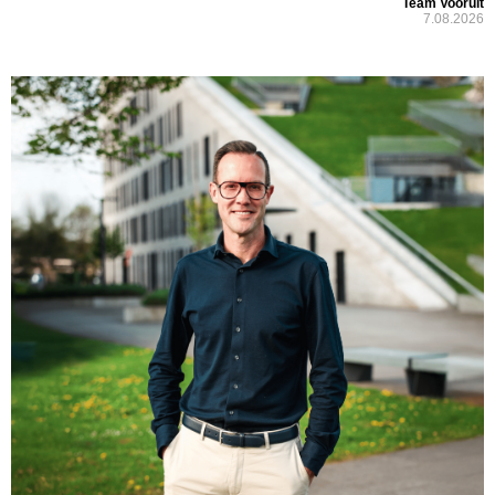
Team Vooruit
7.08.2026