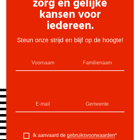
zorg en gelijke
kansen voor
iedereen.
Steun onze strijd en blijf op de hoogte!
Ik aanvaard de
gebruiksvoorwaarden
*