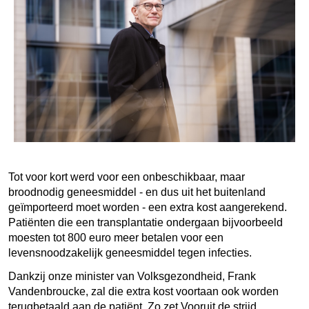
Tot voor kort werd voor een onbeschikbaar, maar
broodnodig geneesmiddel - en dus uit het buitenland
geïmporteerd moet worden - een extra kost aangerekend.
Patiënten die een transplantatie ondergaan bijvoorbeeld
moesten tot 800 euro meer betalen voor een
levensnoodzakelijk geneesmiddel tegen infecties.
Dankzij onze minister van Volksgezondheid, Frank
Vandenbroucke, zal die extra kost voortaan ook worden
terugbetaald aan de patiënt. Zo zet Vooruit de strijd