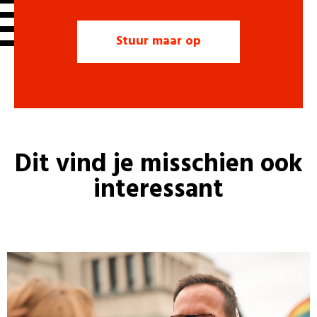
Dit vind je misschien ook
interessant