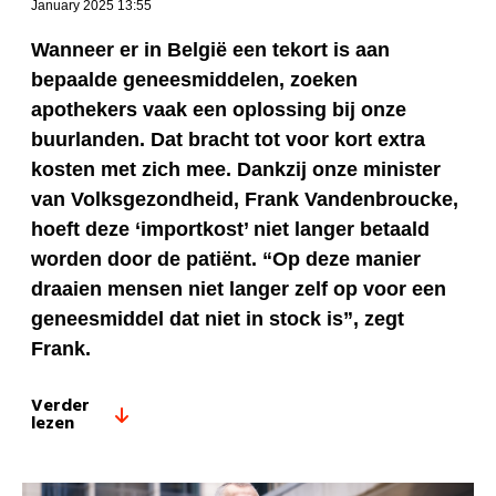
January 2025 13:55
Wanneer er in België een tekort is aan
bepaalde geneesmiddelen, zoeken
apothekers vaak een oplossing bij onze
buurlanden. Dat bracht tot voor kort extra
kosten met zich mee. Dankzij onze minister
van Volksgezondheid, Frank Vandenbroucke,
hoeft deze ‘importkost’ niet langer betaald
worden door de patiënt. “Op deze manier
draaien mensen niet langer zelf op voor een
geneesmiddel dat niet in stock is”, zegt
Frank.
Verder
lezen