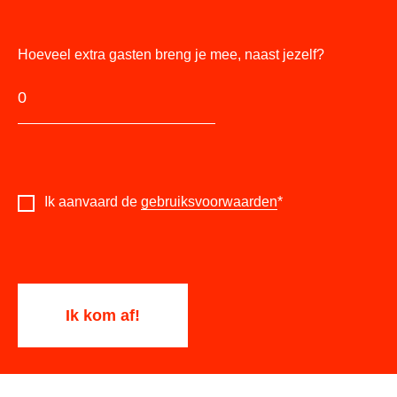
Hoeveel extra gasten breng je mee, naast jezelf?
Ik aanvaard de
gebruiksvoorwaarden
*