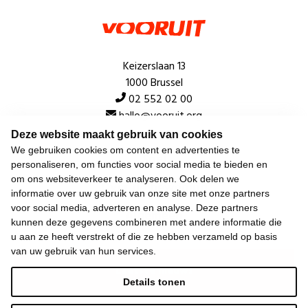
Keizerslaan 13
1000 Brussel
02 552 02 00
hallo@vooruit.org
Deze website maakt gebruik van cookies
We gebruiken cookies om content en advertenties te
Snel
personaliseren, om functies voor social media te bieden en
om ons websiteverkeer te analyseren. Ook delen we
Over de beweging
informatie over uw gebruik van onze site met onze partners
voor social media, adverteren en analyse. Deze partners
Algemeen
kunnen deze gegevens combineren met andere informatie die
u aan ze heeft verstrekt of die ze hebben verzameld op basis
van uw gebruik van hun services.
Laatste nieuws
Details tonen