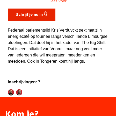
Lees voor
Schrijf je nu in 👇
Federaal parlementslid Kris Verduyckt trekt met zijn
energiecafé op tournee langs verschillende Limburgse
afdelingen. Dat doet hij in het kader van The Big Shift.
Dat is een initiatief van Vooruit, maar nog veel meer
van iedereen die wil meepraten, meedenken en
meedoen. Ook in Tongeren komt hij langs.
Inschrijvingen:
7
Kom je?