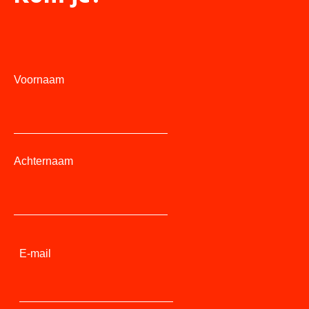
Voornaam
Achternaam
E-mail