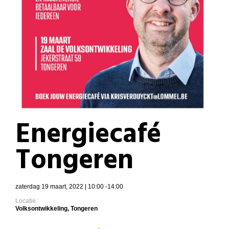
Energiecafé
Tongeren
zaterdag 19 maart, 2022 | 10:00 -14:00
Locatie:
Volksontwikkeling, Tongeren