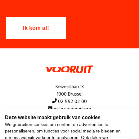
Keizerslaan 13
1000 Brussel
02 552 02 00
hallo@vooruit.org
Deze website maakt gebruik van cookies
We gebruiken cookies om content en advertenties te
Snel
personaliseren, om functies voor social media te bieden en
om ons websiteverkeer te analyseren. Ook delen we