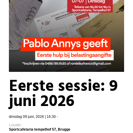
Eerste sessie: 9
juni 2026
dinsdag 09 juni, 2026 | 16:30 -
Locatie:
Sportcafetaria tempelhof 57, Brugge