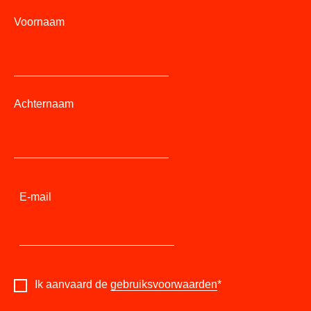
Voornaam
Achternaam
E-mail
Ik aanvaard de
gebruiksvoorwaarden
*