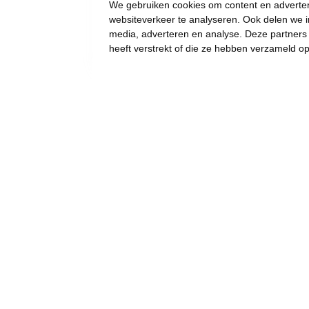
We gebruiken cookies om content en advertent
websiteverkeer te analyseren. Ook delen we i
media, adverteren en analyse. Deze partner
heeft verstrekt of die ze hebben verzameld o