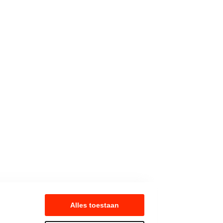
Alles toestaan