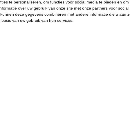
ies te personaliseren, om functies voor social media te bieden en om
nformatie over uw gebruik van onze site met onze partners voor social
s kunnen deze gegevens combineren met andere informatie die u aan z
p basis van uw gebruik van hun services.