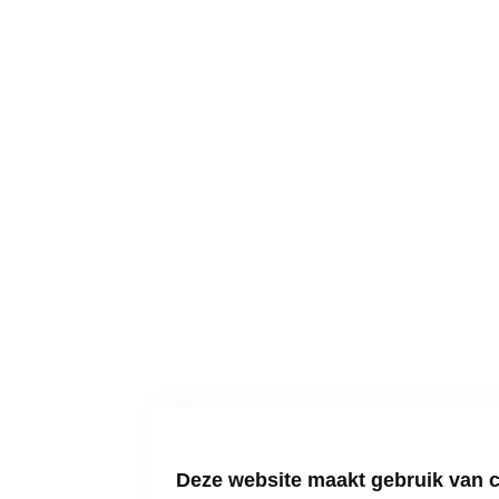
Deze website maakt gebruik van 