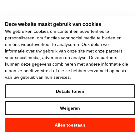
Deze website maakt gebruik van cookies
We gebruiken cookies om content en advertenties te
personaliseren, om functies voor social media te bieden en
om ons websiteverkeer te analyseren. Ook delen we
informatie over uw gebruik van onze site met onze partners
voor social media, adverteren en analyse. Deze partners
kunnen deze gegevens combineren met andere informatie die
u aan ze heeft verstrekt of die ze hebben verzameld op basis
van uw gebruik van hun services.
Details tonen
Weigeren
Alles toestaan