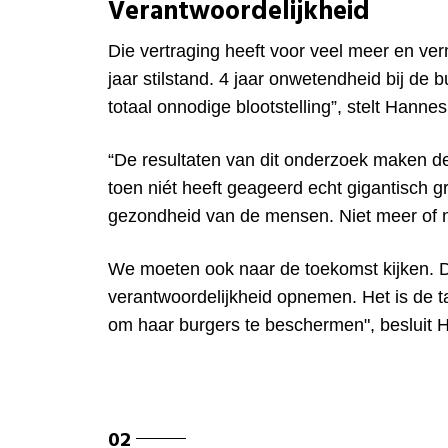
Verantwoordelijkheid
Die vertraging heeft voor veel meer en ve
jaar stilstand. 4 jaar onwetendheid bij de 
totaal onnodige blootstelling”, stelt Hanne
“De resultaten van dit onderzoek maken de
toen niét heeft geageerd echt gigantisch g
gezondheid van de mensen. Niet meer of n
We moeten ook naar de toekomst kijken. 
verantwoordelijkheid opnemen. Het is de 
om haar burgers te beschermen", besluit