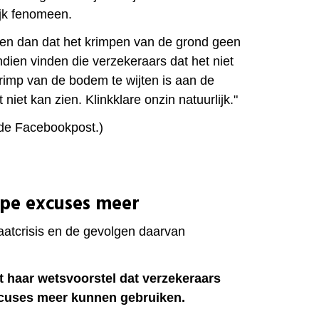
ijk fenomeen.
en dan dat het krimpen van de grond geen
dien vinden die verzekeraars dat het niet
rimp van de bodem te wijten is aan de
niet kan zien. Klinkklare onzin natuurlijk."
 de Facebookpost.)
pe excuses meer
aatcrisis
en de gevolgen daarvan
 haar wetsvoorstel dat verzekeraars
cuses meer kunnen gebruiken.