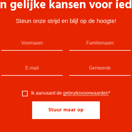
n gelijke kansen voor ie
Steun onze strijd en blijf op de hoogte!
Ik aanvaard de
gebruiksvoorwaarden
*