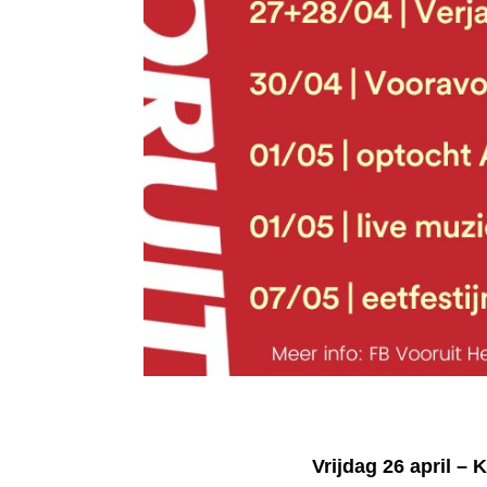
Vrijdag 26 april – 