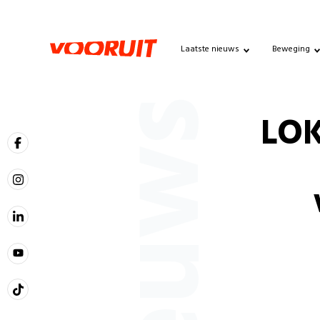
Laatste nieuws
Beweging
Nieuws
LOK