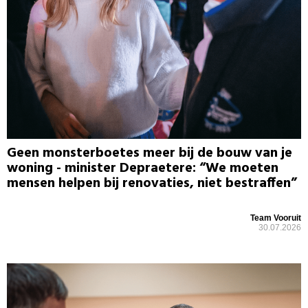
Geen monsterboetes meer bij de bouw van je
woning - minister Depraetere: “We moeten
mensen helpen bij renovaties, niet bestraffen”
Team Vooruit
30.07.2026