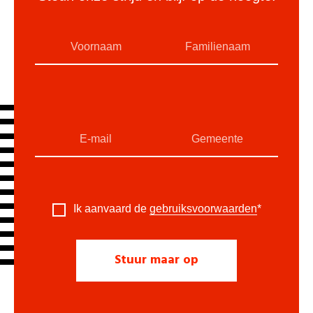
Ik aanvaard de
gebruiksvoorwaarden
*