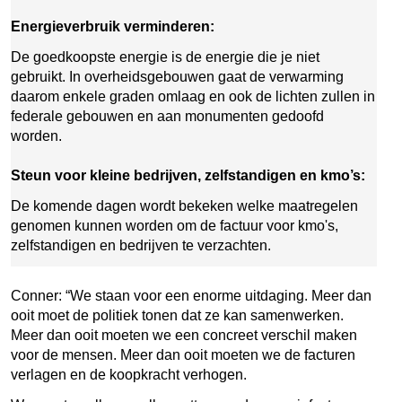
Energieverbruik verminderen:
De goedkoopste energie is de energie die je niet
gebruikt. In overheidsgebouwen gaat de verwarming
daarom enkele graden omlaag en ook de lichten zullen in
federale gebouwen en aan monumenten gedoofd
worden.
Steun voor kleine bedrijven, zelfstandigen en kmo’s:
De komende dagen wordt bekeken welke maatregelen
genomen kunnen worden om de factuur voor kmo's,
zelfstandigen en bedrijven te verzachten.
Conner: “We staan voor een enorme uitdaging. Meer dan
ooit moet de politiek tonen dat ze kan samenwerken.
Meer dan ooit moeten we een concreet verschil maken
voor de mensen. Meer dan ooit moeten we de facturen
verlagen en de koopkracht verhogen.