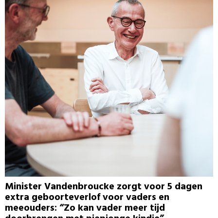
Minister Vandenbroucke zorgt voor 5 dagen
extra geboorteverlof voor vaders en
meeouders: “Zo kan vader meer tijd