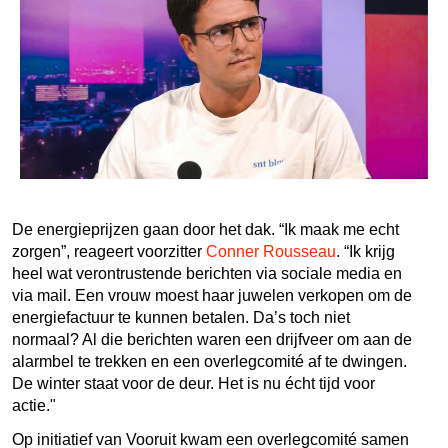
De energieprijzen gaan door het dak. “Ik maak me echt
zorgen”, reageert voorzitter
Conner Rousseau
. “Ik krijg
heel wat verontrustende berichten via sociale media en
via mail. Een vrouw moest haar juwelen verkopen om de
energiefactuur te kunnen betalen. Da’s toch niet
normaal? Al die berichten waren een drijfveer om aan de
alarmbel te trekken en een overlegcomité af te dwingen.
De winter staat voor de deur. Het is nu écht tijd voor
actie."
Op initiatief van Vooruit kwam een overlegcomité samen