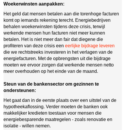
Woekerwinsten aanpakken:
Het geld dat mensen betalen aan die torenhoge facturen
komt op iemands rekening terecht. Energiebedrijven
behalen woekerwinsten tijdens deze crisis, terwijl
werkende mensen hun facturen niet meer kunnen
betalen. Het is niet meer dan fair dat diegene die
profiteren van deze crisis een
eerlijke bijdrage leveren
die we rechtstreeks investeren in het verlagen van de
energiefacturen. Met de opbrengsten uit die bijdrage
moeten we ervoor zorgen dat werkende mensen netto
meer overhouden op het einde van de maand.
Steun van de bankensector om gezinnen te
ondersteunen:
Het gaat dan in de eerste plaats over een uitstel van de
hypotheekaflossing. Verder moeten de banken ook
makkelijker kredieten toestaan voor mensen die
energiebesparende maatregelen - zoals renovatie en
isolatie - willen nemen.