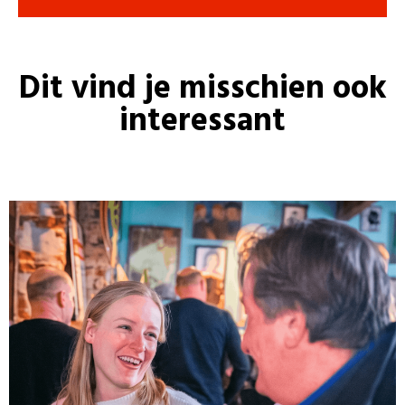
Dit vind je misschien ook
interessant