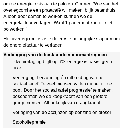
om de energiecrisis aan te pakken. Conner: “Wie van het
overlegcomité een praatcafé wil maken, blijft beter thuis.
Alleen door samen te werken kunnen we de
energiefactuur verlagen. Want 1 parlement kan dit niet
bolwerken.”
Het overlegcomité zette de eerste belangrijke stappen om
de energiefactuur te verlagen.
Verlenging van de bestaande steunmaatregelen:
Btw- verlaging blijft op 6%: energie is basis, geen
luxe
Verlenging, hervorming én uitbreiding van het
sociaal tarief: Te veel mensen vallen nu net uit de
boot. Door het sociaal tarief progressief te maken,
beschermen we de koopkracht van een grotere
groep mensen. Afhankelijk van draagkracht.
Verlaging van de accijnzen op benzine en diesel
Stookoliepremie