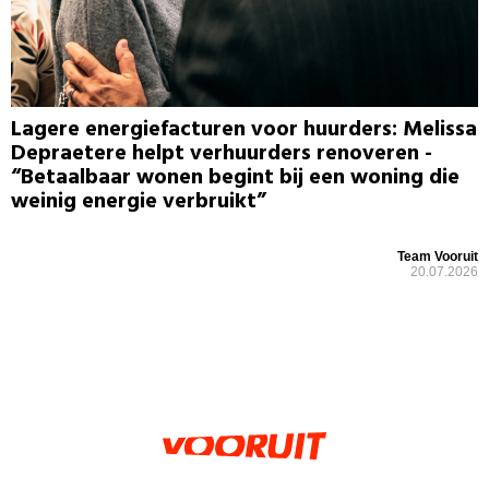
Lagere energiefacturen voor huurders: Melissa
Depraetere helpt verhuurders renoveren -
“Betaalbaar wonen begint bij een woning die
weinig energie verbruikt”
Team Vooruit
20.07.2026