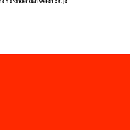
ons hieronder dan weten dat je