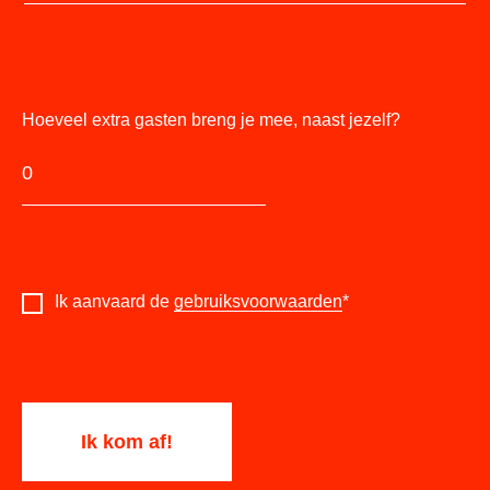
Hoeveel extra gasten breng je mee, naast jezelf?
Ik aanvaard de
gebruiksvoorwaarden
*