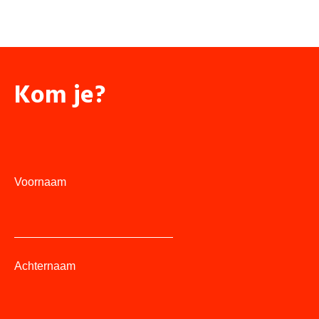
Kom je?
Voornaam
Achternaam