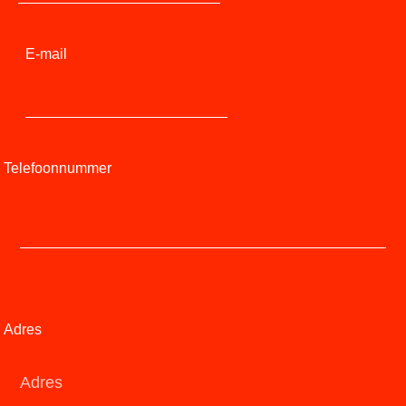
E-mail
Telefoonnummer
Adres