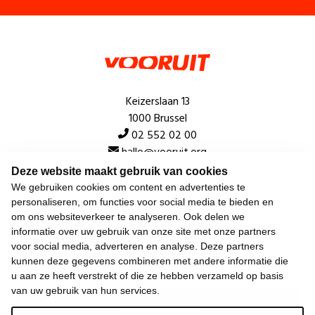
Keizerslaan 13
1000 Brussel
02 552 02 00
hallo@vooruit.org
Deze website maakt gebruik van cookies
We gebruiken cookies om content en advertenties te
Snel
personaliseren, om functies voor social media te bieden en
om ons websiteverkeer te analyseren. Ook delen we
Over de beweging
informatie over uw gebruik van onze site met onze partners
voor social media, adverteren en analyse. Deze partners
Algemeen
kunnen deze gegevens combineren met andere informatie die
u aan ze heeft verstrekt of die ze hebben verzameld op basis
van uw gebruik van hun services.
Laatste nieuws