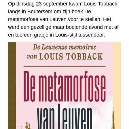
Op dinsdag 23 september kwam Louis Tobback
langs in Boutersem om zijn boek De
metamorfose van Leuven voor te stellen. Het
werd een gezellige maar boeiende avond met af
en toe
een grapje in Louis-stijl tussendoor.