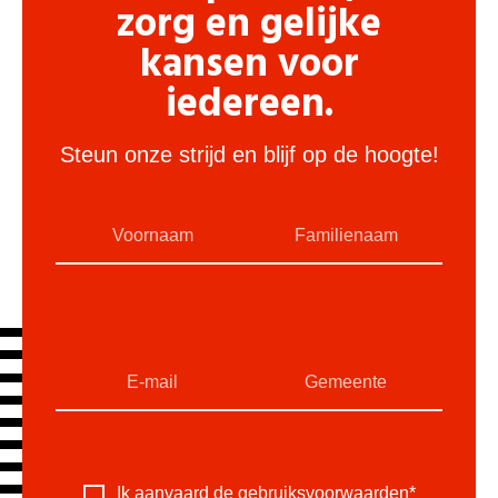
zorg en gelijke
kansen voor
iedereen.
Steun onze strijd en blijf op de hoogte!
Ik aanvaard de
gebruiksvoorwaarden
*