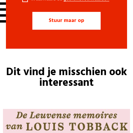
Dit vind je misschien ook
interessant