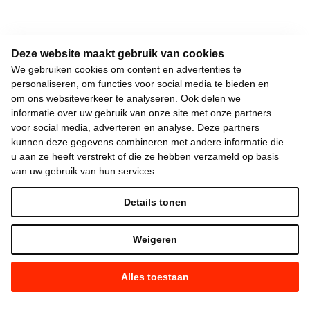
Deze website maakt gebruik van cookies
We gebruiken cookies om content en advertenties te
personaliseren, om functies voor social media te bieden en
om ons websiteverkeer te analyseren. Ook delen we
informatie over uw gebruik van onze site met onze partners
voor social media, adverteren en analyse. Deze partners
kunnen deze gegevens combineren met andere informatie die
u aan ze heeft verstrekt of die ze hebben verzameld op basis
van uw gebruik van hun services.
Details tonen
Weigeren
Alles toestaan