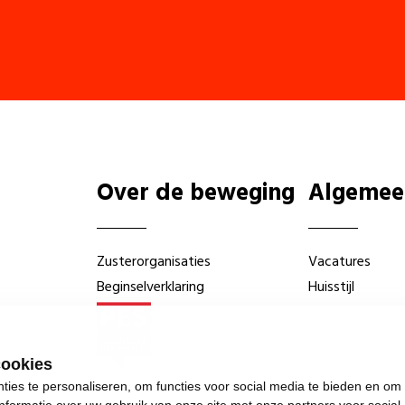
Over de beweging
Algemee
Zusterorganisaties
Vacatures
Beginselverklaring
Huisstijl
cookies
ies te personaliseren, om functies voor social media te bieden en om