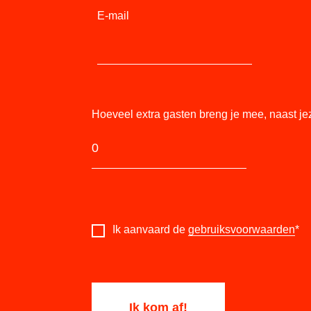
E-mail
Hoeveel extra gasten breng je mee, naast je
Ik aanvaard de
gebruiksvoorwaarden
*