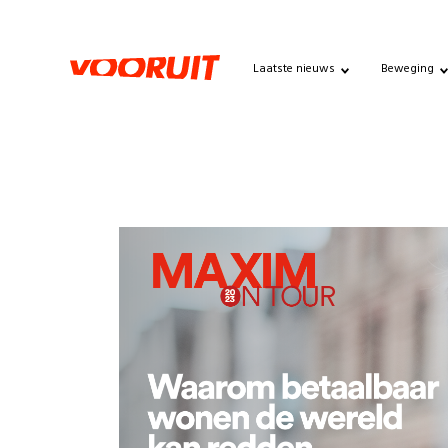
Laatste nieuws
Beweging