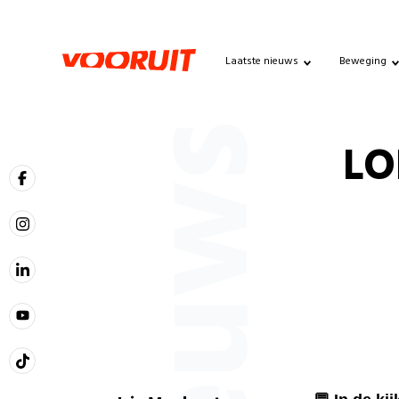
Laatste nieuws
Beweging
Nieuws
LO