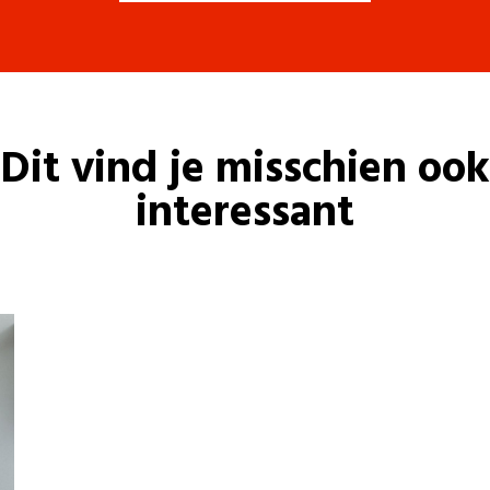
Dit vind je misschien ook
interessant