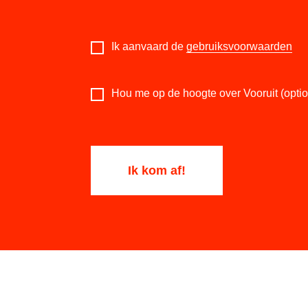
Ik aanvaard de
gebruiksvoorwaarden
Hou me op de hoogte over Vooruit (optio