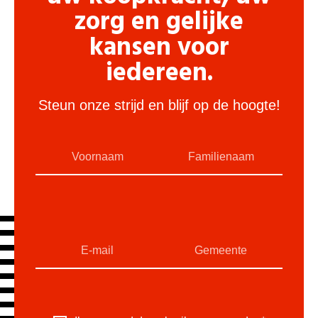
zorg en gelijke
kansen voor
iedereen.
Steun onze strijd en blijf op de hoogte!