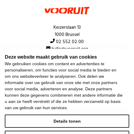
Keizerslaan 13
1000 Brussel
02 552 02 00
hallo@vooruit.org
Deze website maakt gebruik van cookies
We gebruiken cookies om content en advertenties te
Snel
personaliseren, om functies voor social media te bieden en
om ons websiteverkeer te analyseren. Ook delen we
Over de beweging
informatie over uw gebruik van onze site met onze partners
voor social media, adverteren en analyse. Deze partners
Algemeen
kunnen deze gegevens combineren met andere informatie die
u aan ze heeft verstrekt of die ze hebben verzameld op basis
van uw gebruik van hun services.
Laatste nieuws
Details tonen