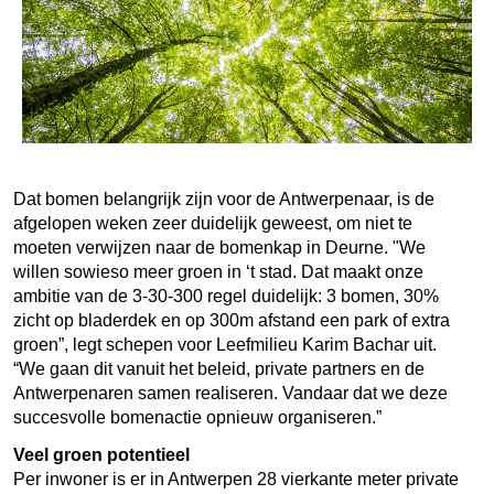
Dat bomen belangrijk zijn voor de Antwerpenaar, is de
afgelopen weken zeer duidelijk geweest, om niet te
moeten verwijzen naar de bomenkap in Deurne. "We
willen sowieso meer groen in ‘t stad. Dat maakt onze
ambitie van de 3-30-300 regel duidelijk: 3 bomen, 30%
zicht op bladerdek en op 300m afstand een park of extra
groen”, legt schepen voor Leefmilieu Karim Bachar uit.
“We gaan dit vanuit het beleid, private partners en de
Antwerpenaren samen realiseren. Vandaar dat we deze
succesvolle bomenactie opnieuw organiseren.”
Veel groen potentieel
Per inwoner is er in Antwerpen 28 vierkante meter private