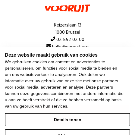
Keizerslaan 13
1000 Brussel
02 552 02 00
hallo@vooruit.org
Deze website maakt gebruik van cookies
We gebruiken cookies om content en advertenties te
Snel
personaliseren, om functies voor social media te bieden en
om ons websiteverkeer te analyseren. Ook delen we
Over de beweging
informatie over uw gebruik van onze site met onze partners
voor social media, adverteren en analyse. Deze partners
Algemeen
kunnen deze gegevens combineren met andere informatie die
u aan ze heeft verstrekt of die ze hebben verzameld op basis
van uw gebruik van hun services.
Laatste nieuws
Details tonen