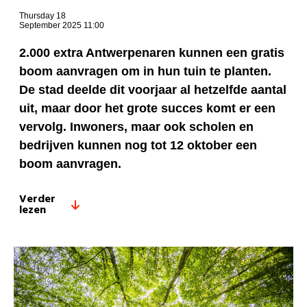
Thursday 18
September 2025 11:00
2.000 extra Antwerpenaren kunnen een gratis
boom aanvragen om in hun tuin te planten.
De stad deelde dit voorjaar al hetzelfde aantal
uit, maar door het grote succes komt er een
vervolg. Inwoners, maar ook scholen en
bedrijven kunnen nog tot 12 oktober een
boom aanvragen.
Verder
lezen