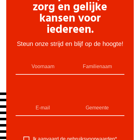
zorg en gelijke
kansen voor
iedereen.
Steun onze strijd en blijf op de hoogte!
Ik aanvaard de
gebruiksvoorwaarden
*