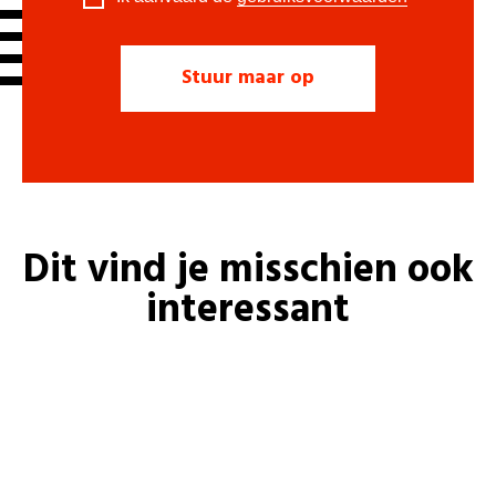
Dit vind je misschien ook
interessant