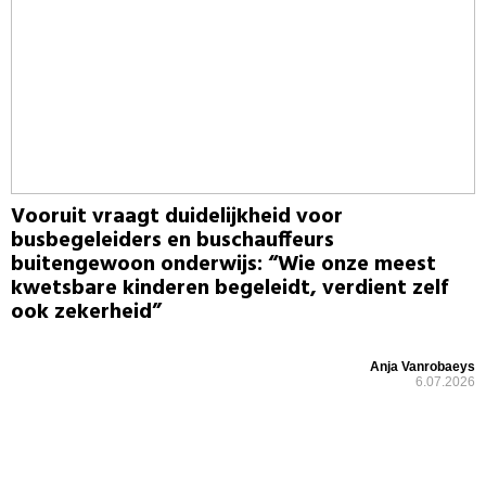
Vooruit vraagt duidelijkheid voor
busbegeleiders en buschauffeurs
buitengewoon onderwijs: “Wie onze meest
kwetsbare kinderen begeleidt, verdient zelf
ook zekerheid”
Anja Vanrobaeys
6.07.2026