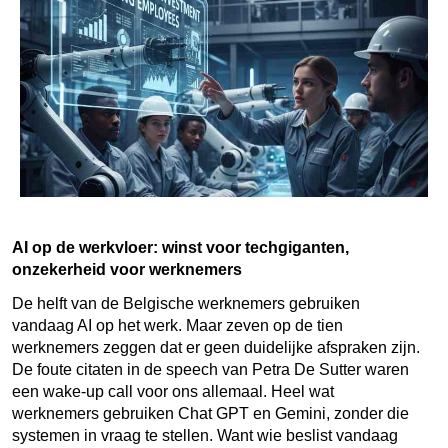
AI op de werkvloer: winst voor techgiganten,
onzekerheid voor werknemers
De helft van de Belgische werknemers gebruiken
vandaag AI op het werk. Maar zeven op de tien
werknemers zeggen dat er geen duidelijke afspraken zijn.
De foute citaten in de speech van Petra De Sutter waren
een wake-up call voor ons allemaal. Heel wat
werknemers gebruiken Chat GPT en Gemini, zonder die
systemen in vraag te stellen. Want wie beslist vandaag