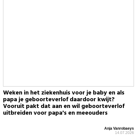
Weken in het ziekenhuis voor je baby en als
papa je geboorteverlof daardoor kwijt?
Vooruit pakt dat aan en wil geboorteverlof
uitbreiden voor papa's en meeouders
Anja Vanrobaeys
14.07.2026