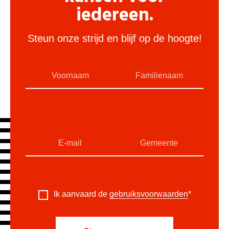
iedereen.
Steun onze strijd en blijf op de hoogte!
Ik aanvaard de
gebruiksvoorwaarden
*