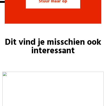
Dit vind je misschien ook
interessant