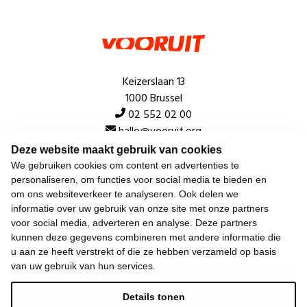
Keizerslaan 13
1000 Brussel
02 552 02 00
hallo@vooruit.org
Deze website maakt gebruik van cookies
We gebruiken cookies om content en advertenties te
Snel
personaliseren, om functies voor social media te bieden en
om ons websiteverkeer te analyseren. Ook delen we
Over de beweging
informatie over uw gebruik van onze site met onze partners
voor social media, adverteren en analyse. Deze partners
Algemeen
kunnen deze gegevens combineren met andere informatie die
u aan ze heeft verstrekt of die ze hebben verzameld op basis
van uw gebruik van hun services.
Laatste nieuws
Details tonen