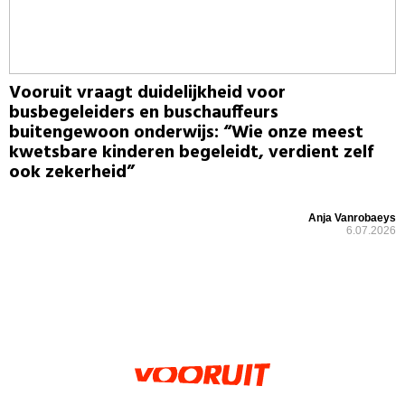
Vooruit vraagt duidelijkheid voor
busbegeleiders en buschauffeurs
buitengewoon onderwijs: “Wie onze meest
kwetsbare kinderen begeleidt, verdient zelf
ook zekerheid”
Anja Vanrobaeys
6.07.2026