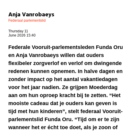
Anja Vanrobaeys
Federaal parlementslid
Thursday 11
June 2026 15:40
Federale Vooruit-parlementsleden Funda Oru
en Anja Vanrobaeys willen dat ouders
flexibeler zorgverlof en verlof om dwingende
redenen kunnen opnemen. In halve dagen en
zonder impact op het aantal vakantiedagen
voor het jaar nadien. Ze grijpen Moederdag
aan om hun oproep kracht bij te zetten. “Het
mooiste cadeau dat je ouders kan geven is
tijd met hun kinderen”, stelt federaal Vooruit-
parlementslid Funda Oru. “Tijd om er te zijn
wanneer het er écht toe doet, als je zoon of