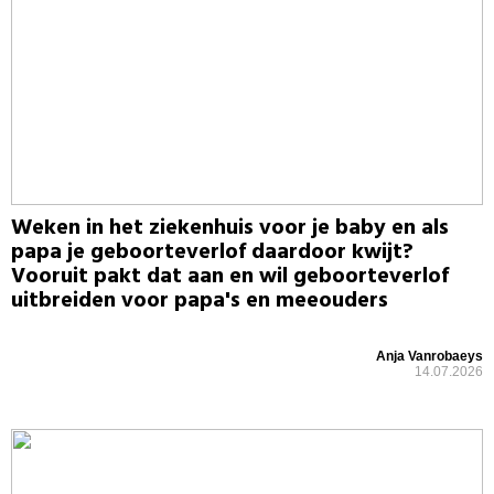
Weken in het ziekenhuis voor je baby en als
papa je geboorteverlof daardoor kwijt?
Vooruit pakt dat aan en wil geboorteverlof
uitbreiden voor papa's en meeouders
Anja Vanrobaeys
14.07.2026