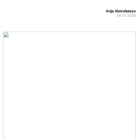
Anja Vanrobaeys
14.07.2026