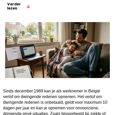
Verder
lezen
Sinds december 1989 kan je als werknemer in België
verlof om dwingende redenen opnemen. Het verlof om
dwingende redenen is onbetaald, geldt voor maximum 10
dagen per jaar en kan je opnemen voor onvoorziene,
dringende privé-situaties. Zoals bijvoorbeeld bij ziekte of