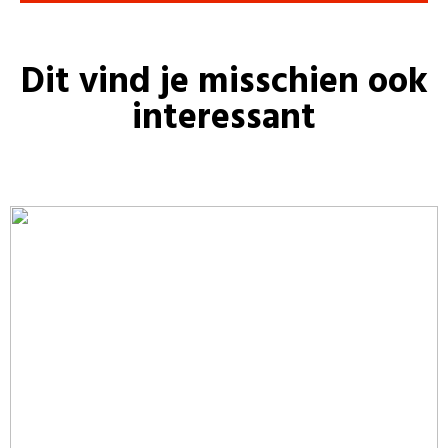
Dit vind je misschien ook
interessant