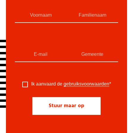
Ik aanvaard de
gebruiksvoorwaarden
*