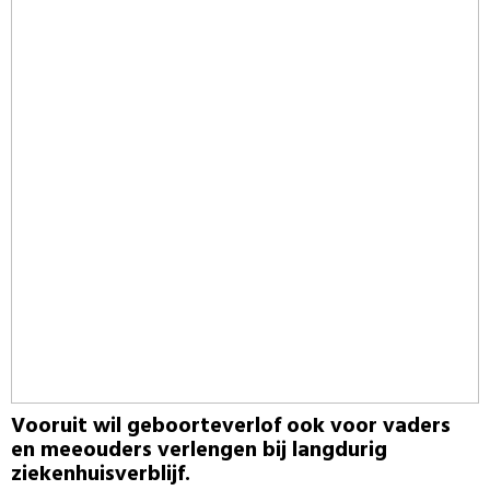
Vooruit wil geboorteverlof ook voor vaders
en meeouders verlengen bij langdurig
ziekenhuisverblijf.