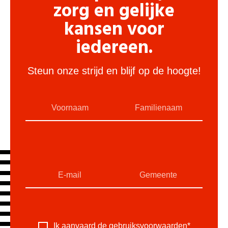
zorg en gelijke
kansen voor
iedereen.
Steun onze strijd en blijf op de hoogte!
Ik aanvaard de
gebruiksvoorwaarden
*