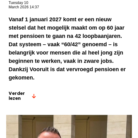
Tuesday 10
March 2026 14:37
Vanaf 1 januari 2027 komt er een nieuw
stelsel dat het mogelijk maakt om op 60 jaar
met pensioen te gaan na 42 loopbaanjaren.
Dat systeem – vaak “60/42” genoemd –
is
belangrijk voor mensen die al heel jong zijn
beginnen te werken, vaak in zware
jobs.
Dankzij Vooruit is dat vervroegd pensioen er
gekomen.
Verder
lezen