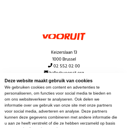
Keizerslaan 13
1000 Brussel
02 552 02 00
hallo@vooruit.org
Deze website maakt gebruik van cookies
We gebruiken cookies om content en advertenties te
Snel
personaliseren, om functies voor social media te bieden en
om ons websiteverkeer te analyseren. Ook delen we
Over de beweging
informatie over uw gebruik van onze site met onze partners
voor social media, adverteren en analyse. Deze partners
Algemeen
kunnen deze gegevens combineren met andere informatie die
u aan ze heeft verstrekt of die ze hebben verzameld op basis