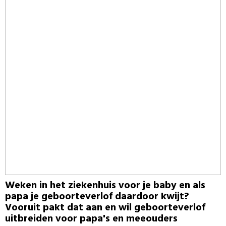
Weken in het ziekenhuis voor je baby en als
papa je geboorteverlof daardoor kwijt?
Vooruit pakt dat aan en wil geboorteverlof
uitbreiden voor papa's en meeouders