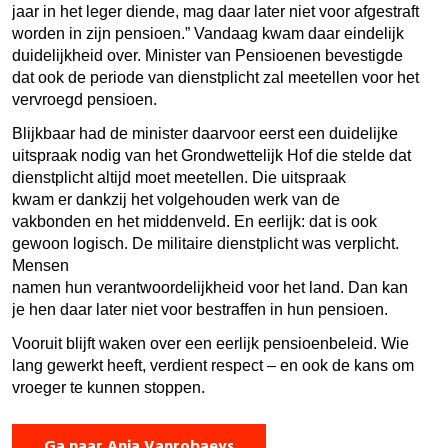
jaar in het leger diende, mag daar later niet voor afgestraft
worden in zijn pensioen.” Vandaag kwam daar eindelijk
duidelijkheid over. Minister van Pensioenen bevestigde
dat ook de periode van dienstplicht zal meetellen voor het
vervroegd pensioen.
Blijkbaar had de minister daarvoor eerst een duidelijke
uitspraak nodig van het Grondwettelijk Hof die stelde dat
dienstplicht altijd moet meetellen. Die uitspraak
kwam er dankzij het volgehouden werk van de
vakbonden en het middenveld. En eerlijk: dat is ook
gewoon logisch. De militaire dienstplicht was verplicht.
Mensen
namen hun verantwoordelijkheid voor het land. Dan kan
je hen daar later niet voor bestraffen in hun pensioen.
Vooruit blijft waken over een eerlijk pensioenbeleid. Wie
lang gewerkt heeft, verdient respect – en ook de kans om
vroeger te kunnen stoppen.
Ga naar Anja Vanrobaeys