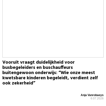
Vooruit vraagt duidelijkheid voor
busbegeleiders en buschauffeurs
buitengewoon onderwijs: “Wie onze meest
kwetsbare kinderen begeleidt, verdient zelf
ook zekerheid”
Anja Vanrobaeys
6.07.2026