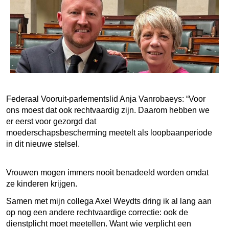
Federaal Vooruit-parlementslid Anja Vanrobaeys: “Voor
ons moest dat ook rechtvaardig zijn. Daarom hebben we
er eerst voor gezorgd dat
moederschapsbescherming meetelt als loopbaanperiode
in dit nieuwe stelsel.
Vrouwen mogen immers nooit benadeeld worden omdat
ze kinderen krijgen.
Samen met mijn collega Axel Weydts dring ik al lang aan
op nog een andere rechtvaardige correctie: ook de
dienstplicht moet meetellen. Want wie verplicht een