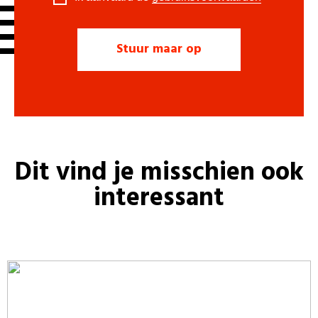
Dit vind je misschien ook
interessant