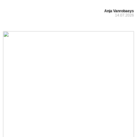
Anja Vanrobaeys
14.07.2026