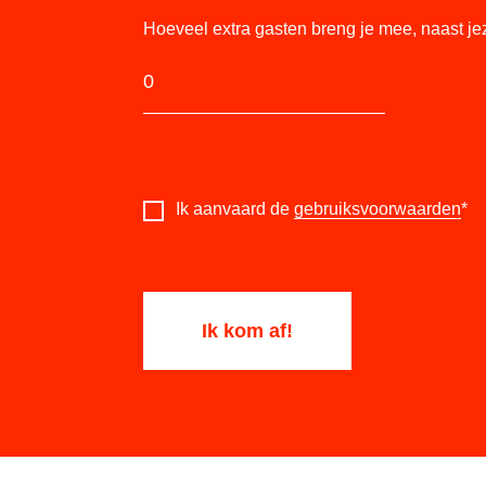
Hoeveel extra gasten breng je mee, naast je
Ik aanvaard de
gebruiksvoorwaarden
*