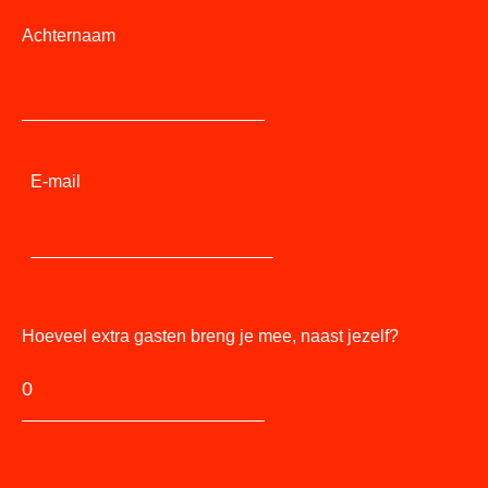
Achternaam
E-mail
Hoeveel extra gasten breng je mee, naast jezelf?