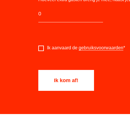
Ik aanvaard de
gebruiksvoorwaarden
*