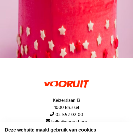
Keizerslaan 13
1000 Brussel
02 552 02 00
hallo@vooruit.org
Deze website maakt gebruik van cookies