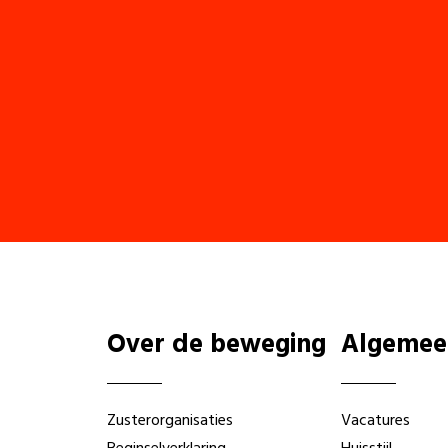
Over de beweging
Algemee
Zusterorganisaties
Vacatures