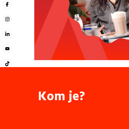
Kom je?