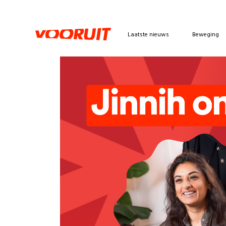
Laatste nieuws
Beweging