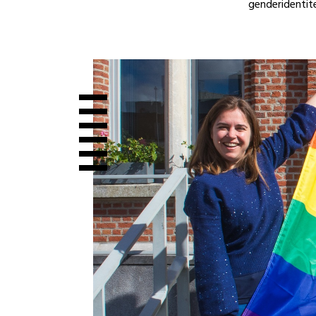
genderidentite