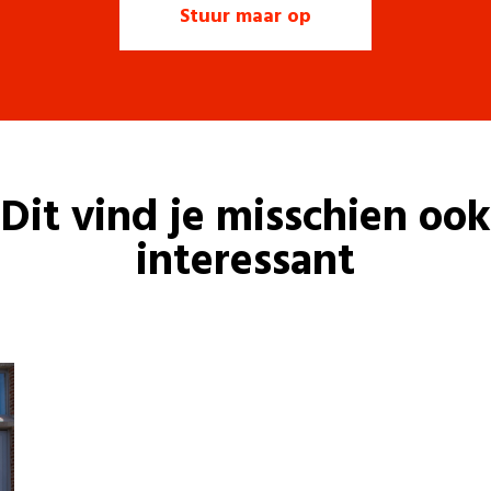
Dit vind je misschien ook
interessant