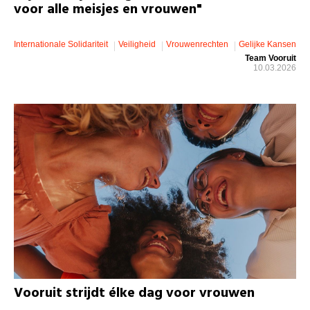
voor alle meisjes en vrouwen"
Internationale Solidariteit
Veiligheid
Vrouwenrechten
Gelijke Kansen
Team Vooruit
10.03.2026
Vooruit strijdt élke dag voor vrouwen