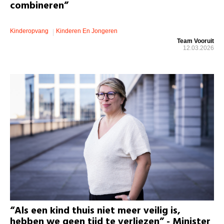
combineren”
Kinderopvang
Kinderen En Jongeren
Team Vooruit
12.03.2026
“Als een kind thuis niet meer veilig is,
hebben we geen tijd te verliezen” - Minister