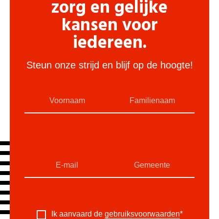
zorg en gelijke
kansen voor
iedereen.
Steun onze strijd en blijf op de hoogte!
Ik aanvaard de
gebruiksvoorwaarden
*