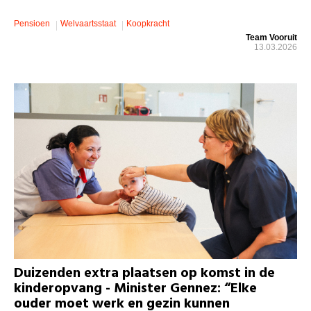
Pensioen
Welvaartsstaat
Koopkracht
Team Vooruit
13.03.2026
Duizenden extra plaatsen op komst in de
kinderopvang - Minister Gennez: “Elke
ouder moet werk en gezin kunnen