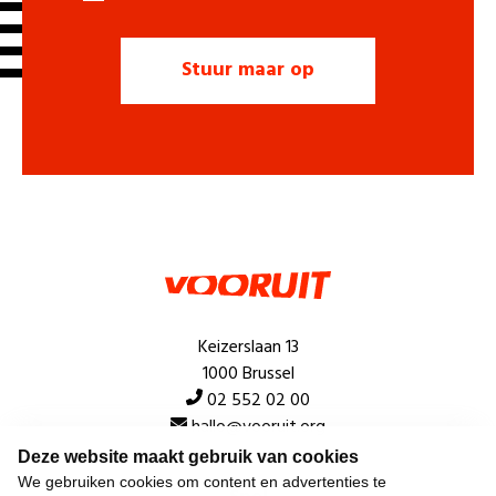
Keizerslaan 13
1000 Brussel
02 552 02 00
hallo@vooruit.org
Deze website maakt gebruik van cookies
We gebruiken cookies om content en advertenties te