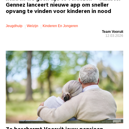
Gennez lanceert nieuwe app om sneller
opvang te vinden voor kinderen in nood
Jeugdhulp
Welzijn
Kinderen En Jongeren
Team Vooruit
12.03.2026