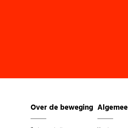
Over de beweging
Algemee