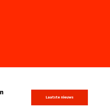
n
Laatste nieuws