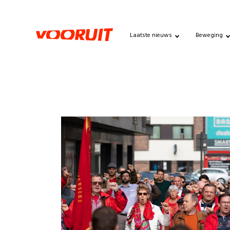
Laatste nieuws
Beweging