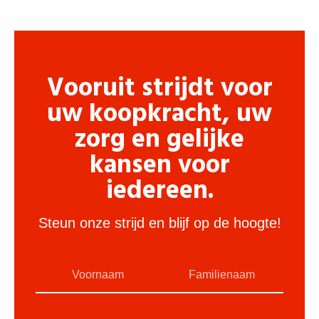
Vooruit strijdt voor
uw koopkracht, uw
zorg en gelijke
kansen voor
iedereen.
Steun onze strijd en blijf op de hoogte!