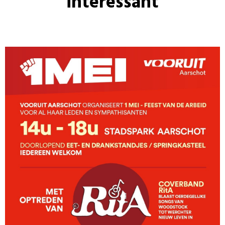
interessant