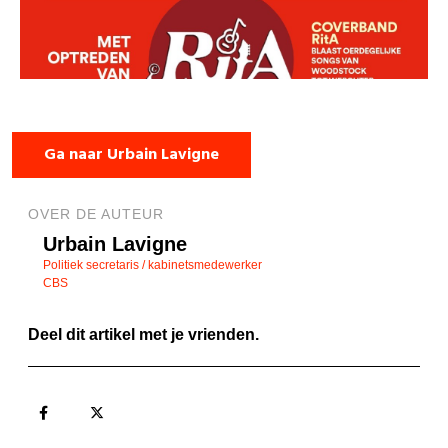
Ga naar Urbain Lavigne
OVER DE AUTEUR
Urbain Lavigne
Politiek secretaris / kabinetsmedewerker
CBS
Deel dit artikel met je vrienden.