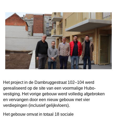
Het project in de Dambruggestraat 102–104 werd
gerealiseerd op de site van een voormalige Hubo-
vestiging. Het vorige gebouw werd volledig afgebroken
en vervangen door een nieuw gebouw met vier
verdiepingen (inclusief gelijkvloers).
Het gebouw omvat in totaal 18 sociale