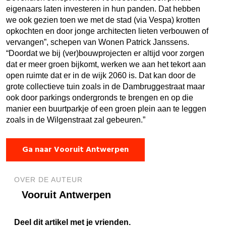
eigenaars laten investeren in hun panden. Dat hebben
we ook gezien toen we met de stad (via Vespa) krotten
opkochten en door jonge architecten lieten verbouwen of
vervangen”, schepen van Wonen Patrick Janssens.
“Doordat we bij (ver)bouwprojecten er altijd voor zorgen
dat er meer groen bijkomt, werken we aan het tekort aan
open ruimte dat er in de wijk 2060 is. Dat kan door de
grote collectieve tuin zoals in de Dambruggestraat maar
ook door parkings ondergronds te brengen en op die
manier een buurtparkje of een groen plein aan te leggen
zoals in de Wilgenstraat zal gebeuren.”
Ga naar Vooruit Antwerpen
OVER DE AUTEUR
Vooruit Antwerpen
Deel dit artikel met je vrienden.