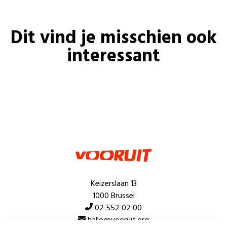
Dit vind je misschien ook
interessant
Keizerslaan 13
1000 Brussel
02 552 02 00
hallo@vooruit.org