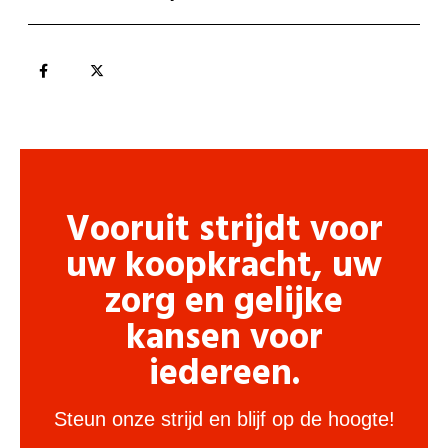
Vooruit strijdt voor
uw koopkracht, uw
zorg en gelijke
kansen voor
iedereen.
Steun onze strijd en blijf op de hoogte!