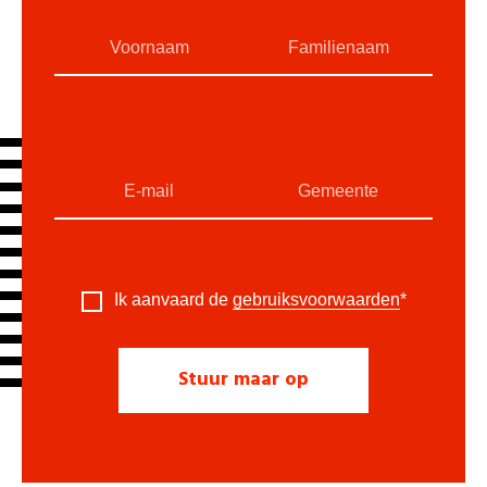
Ik aanvaard de
gebruiksvoorwaarden
*