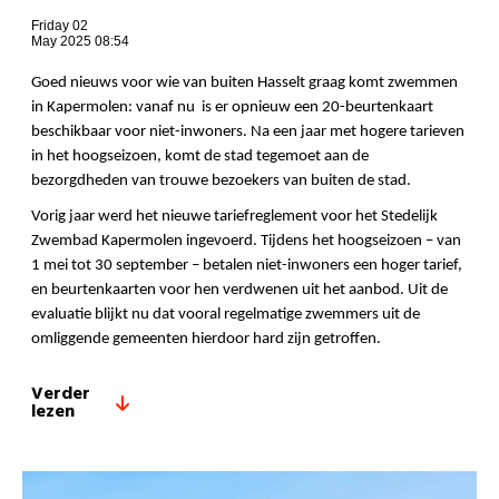
Friday 02
May 2025 08:54
Goed nieuws voor wie van buiten Hasselt graag komt zwemmen
in Kapermolen: vanaf nu is er opnieuw een 20-beurtenkaart
beschikbaar voor niet-inwoners. Na een jaar met hogere tarieven
in het hoogseizoen, komt de stad tegemoet aan de
bezorgdheden van trouwe bezoekers van buiten de stad.
Vorig jaar werd het nieuwe tariefreglement voor het Stedelijk
Zwembad Kapermolen ingevoerd. Tijdens het hoogseizoen – van
1 mei tot 30 september – betalen niet-inwoners een hoger tarief,
en beurtenkaarten voor hen verdwenen uit het aanbod. Uit de
evaluatie blijkt nu dat vooral regelmatige zwemmers uit de
omliggende gemeenten hierdoor hard zijn getroffen.
Verder
lezen