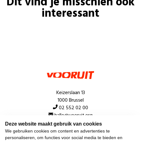
Dit vind je misschien ook
interessant
Keizerslaan 13
1000 Brussel
02 552 02 00
hallo@vooruit.org
Deze website maakt gebruik van cookies
We gebruiken cookies om content en advertenties te
Snel
personaliseren, om functies voor social media te bieden en