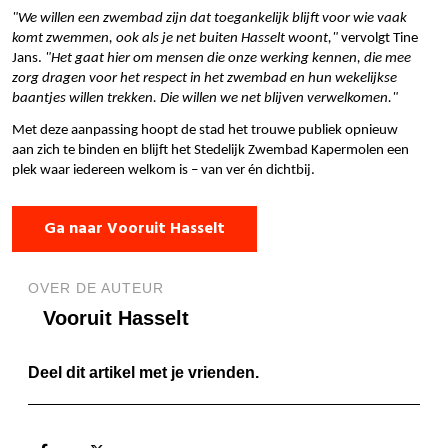
"We willen een zwembad zijn dat toegankelijk blijft voor wie vaak
komt zwemmen, ook als je net buiten Hasselt woont,"
vervolgt Tine
Jans.
"Het gaat hier om mensen die onze werking kennen, die mee
zorg dragen voor het respect in het zwembad en hun wekelijkse
baantjes willen trekken. Die willen we net blijven verwelkomen."
Met deze aanpassing hoopt de stad het trouwe publiek opnieuw
aan zich te binden en blijft het Stedelijk Zwembad Kapermolen een
plek waar iedereen welkom is – van ver én dichtbij.
Ga naar Vooruit Hasselt
OVER DE AUTEUR
Vooruit Hasselt
Deel dit artikel met je vrienden.