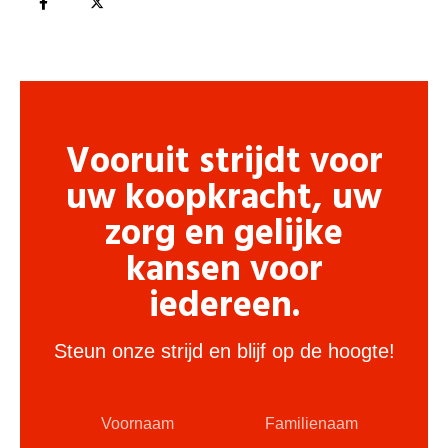
Vooruit strijdt voor
uw koopkracht, uw
zorg en gelijke
kansen voor
iedereen.
Steun onze strijd en blijf op de hoogte!