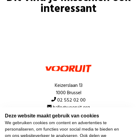
interessant
Keizerslaan 13
1000 Brussel
02 552 02 00
hallo@vooruit.org
Deze website maakt gebruik van cookies
We gebruiken cookies om content en advertenties te
Snel
personaliseren, om functies voor social media te bieden en
om ons websiteverkeer te analyseren. Ook delen we