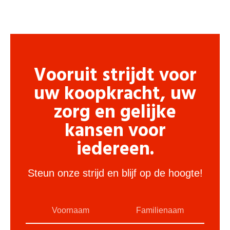
Vooruit strijdt voor
uw koopkracht, uw
zorg en gelijke
kansen voor
iedereen.
Steun onze strijd en blijf op de hoogte!