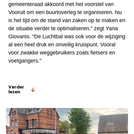
gemeenteraad akkoord met het voorstel van
Vooruit om een buurtoverleg te organiseren. Nu
is het tijd om de stand van zaken op te maken en
de situatie verder te optimaliseren," zegt Yana
Giovanis. "De Luchtbal was ook voor de wijziging
al een heel druk en onveilig kruispunt. Vooral
voor zwakke weggebruikers zoals fietsers en
voetgangers."
Verder
lezen