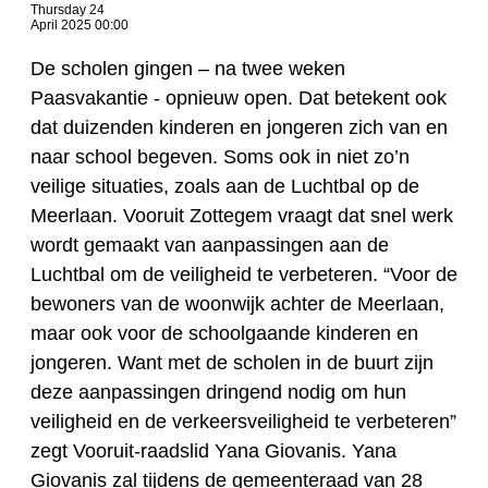
Thursday 24
April 2025 00:00
De scholen gingen – na twee weken
Paasvakantie - opnieuw open. Dat betekent ook
dat duizenden kinderen en jongeren zich van en
naar school begeven. Soms ook in niet zo’n
veilige situaties, zoals aan de Luchtbal op de
Meerlaan. Vooruit Zottegem vraagt dat snel werk
wordt gemaakt van aanpassingen aan de
Luchtbal om de veiligheid te verbeteren. “Voor de
bewoners van de woonwijk achter de Meerlaan,
maar ook voor de schoolgaande kinderen en
jongeren. Want met de scholen in de buurt zijn
deze aanpassingen dringend nodig om hun
veiligheid en de verkeersveiligheid te verbeteren”
zegt Vooruit-raadslid Yana Giovanis. Yana
Giovanis zal tijdens de gemeenteraad van 28