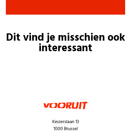
Dit vind je misschien ook
interessant
Keizerslaan 13
1000 Brussel