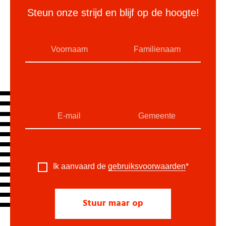
Steun onze strijd en blijf op de hoogte!
Ik aanvaard de
gebruiksvoorwaarden
*