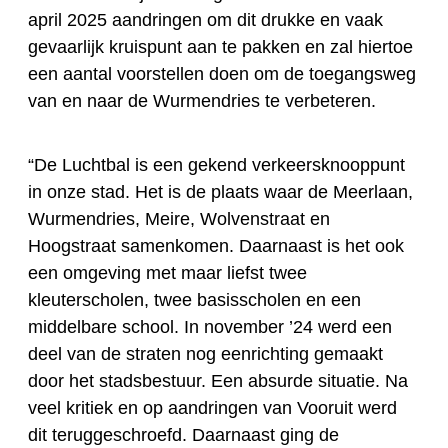
april 2025 aandringen om dit drukke en vaak
gevaarlijk kruispunt aan te pakken en zal hiertoe
een aantal voorstellen doen om de toegangsweg
van en naar de Wurmendries te verbeteren.
“De Luchtbal is een gekend verkeersknooppunt
in onze stad. Het is de plaats waar de Meerlaan,
Wurmendries, Meire, Wolvenstraat en
Hoogstraat samenkomen. Daarnaast is het ook
een omgeving met maar liefst twee
kleuterscholen, twee basisscholen en een
middelbare school. In november ’24 werd een
deel van de straten nog eenrichting gemaakt
door het stadsbestuur. Een absurde situatie. Na
veel kritiek en op aandringen van Vooruit werd
dit teruggeschroefd. Daarnaast ging de