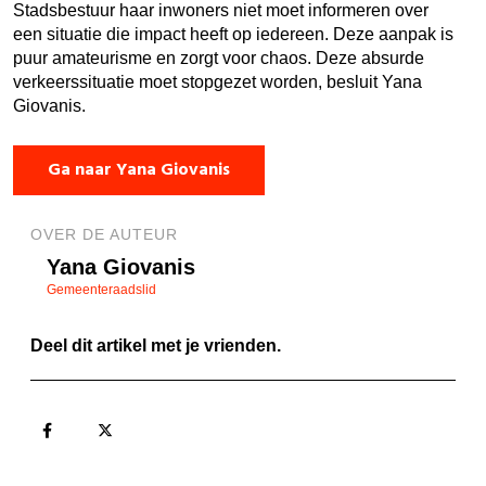
Stadsbestuur haar inwoners niet moet informeren over
een situatie die impact heeft op iedereen. Deze aanpak is
puur amateurisme en zorgt voor chaos. Deze absurde
verkeerssituatie moet stopgezet worden, besluit Yana
Giovanis.
Ga naar Yana Giovanis
OVER DE AUTEUR
Yana Giovanis
Gemeenteraadslid
Deel dit artikel met je vrienden.