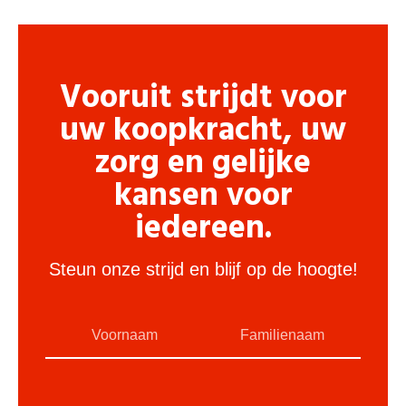
Vooruit strijdt voor
uw koopkracht, uw
zorg en gelijke
kansen voor
iedereen.
Steun onze strijd en blijf op de hoogte!