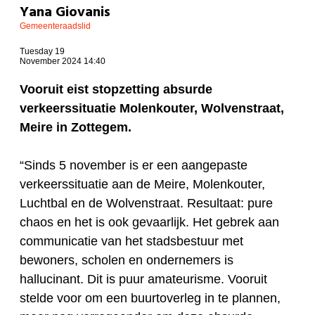
Yana Giovanis
Gemeenteraadslid
Tuesday 19
November 2024 14:40
Vooruit eist stopzetting absurde
verkeerssituatie Molenkouter, Wolvenstraat,
Meire in Zottegem.
“Sinds 5 november is er een aangepaste
verkeerssituatie aan de Meire, Molenkouter,
Luchtbal en de Wolvenstraat. Resultaat: pure
chaos en het is ook gevaarlijk. Het gebrek aan
communicatie van het stadsbestuur met
bewoners, scholen en ondernemers is
hallucinant. Dit is puur amateurisme. Vooruit
stelde voor om een buurtoverleg in te plannen,