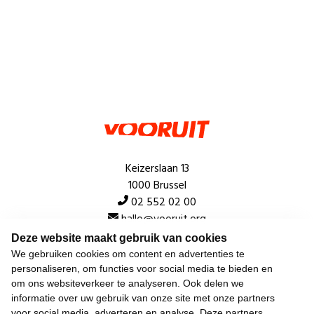
Keizerslaan 13
1000 Brussel
02 552 02 00
hallo@vooruit.org
Deze website maakt gebruik van cookies
We gebruiken cookies om content en advertenties te
Snel
personaliseren, om functies voor social media te bieden en
om ons websiteverkeer te analyseren. Ook delen we
Over de beweging
informatie over uw gebruik van onze site met onze partners
voor social media, adverteren en analyse. Deze partners