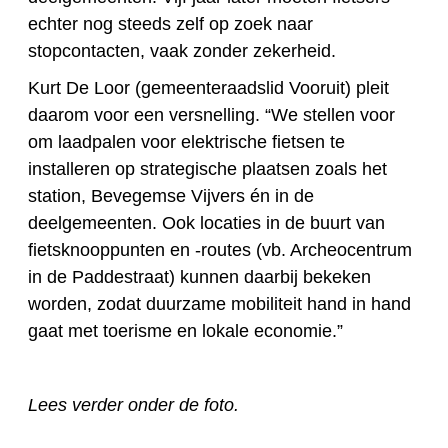
echter nog steeds zelf op zoek naar
stopcontacten, vaak zonder zekerheid.
Kurt De Loor (gemeenteraadslid Vooruit) pleit
daarom voor een versnelling. “We stellen voor
om laadpalen voor elektrische fietsen te
installeren op strategische plaatsen zoals het
station, Bevegemse Vijvers én in de
deelgemeenten. Ook locaties in de buurt van
fietsknooppunten en -routes (vb. Archeocentrum
in de Paddestraat) kunnen daarbij bekeken
worden, zodat duurzame mobiliteit hand in hand
gaat met toerisme en lokale economie.”
Lees verder onder de foto.