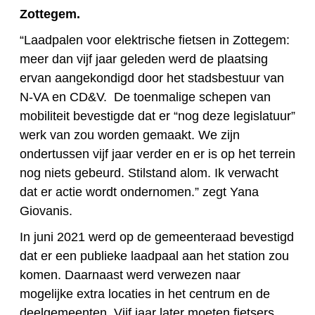
Zottegem.
“Laadpalen voor elektrische fietsen in Zottegem:
meer dan vijf jaar geleden werd de plaatsing
ervan aangekondigd door het stadsbestuur van
N-VA en CD&V. De toenmalige schepen van
mobiliteit bevestigde dat er “nog deze legislatuur”
werk van zou worden gemaakt. We zijn
ondertussen vijf jaar verder en er is op het terrein
nog niets gebeurd. Stilstand alom. Ik verwacht
dat er actie wordt ondernomen.” zegt Yana
Giovanis.
In juni 2021 werd op de gemeenteraad bevestigd
dat er een publieke laadpaal aan het station zou
komen. Daarnaast werd verwezen naar
mogelijke extra locaties in het centrum en de
deelgemeenten. Vijf jaar later moeten fietsers