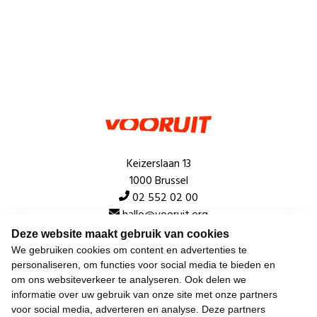
Keizerslaan 13
1000 Brussel
02 552 02 00
hallo@vooruit.org
Deze website maakt gebruik van cookies
We gebruiken cookies om content en advertenties te
Snel
personaliseren, om functies voor social media te bieden en
om ons websiteverkeer te analyseren. Ook delen we
Over de beweging
informatie over uw gebruik van onze site met onze partners
voor social media, adverteren en analyse. Deze partners