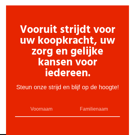
Vooruit strijdt voor
uw koopkracht, uw
zorg en gelijke
kansen voor
iedereen.
Steun onze strijd en blijf op de hoogte!