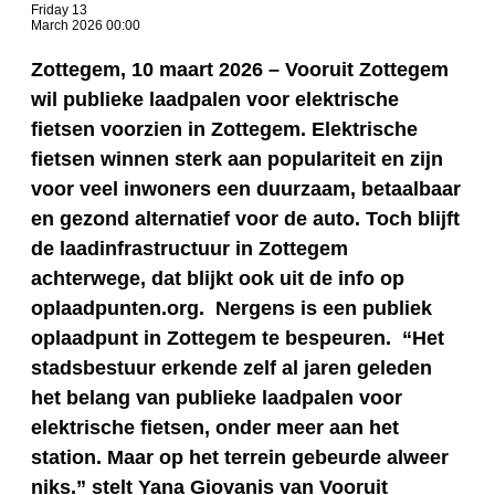
Friday 13
March 2026 00:00
Zottegem, 10 maart 2026 – Vooruit Zottegem
wil publieke laadpalen voor elektrische
fietsen voorzien in Zottegem. Elektrische
fietsen winnen sterk aan populariteit en zijn
voor veel inwoners een duurzaam, betaalbaar
en gezond alternatief voor de auto. Toch blijft
de laadinfrastructuur in Zottegem
achterwege, dat blijkt ook uit de info op
oplaadpunten.org. Nergens is een publiek
oplaadpunt in Zottegem te bespeuren. “Het
stadsbestuur erkende zelf al jaren geleden
het belang van publieke laadpalen voor
elektrische fietsen, onder meer aan het
station. Maar op het terrein gebeurde alweer
niks.” stelt Yana Giovanis van Vooruit