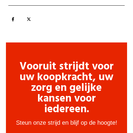
Vooruit strijdt voor
uw koopkracht, uw
zorg en gelijke
kansen voor
iedereen.
Steun onze strijd en blijf op de hoogte!