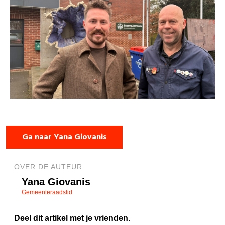
Ga naar Yana Giovanis
OVER DE AUTEUR
Yana Giovanis
Gemeenteraadslid
Deel dit artikel met je vrienden.