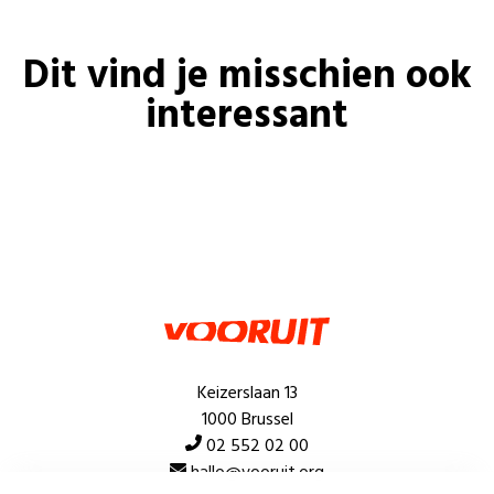
Dit vind je misschien ook
interessant
Keizerslaan 13
1000 Brussel
02 552 02 00
hallo@vooruit.org