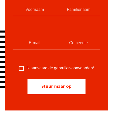
Ik aanvaard de
gebruiksvoorwaarden
*