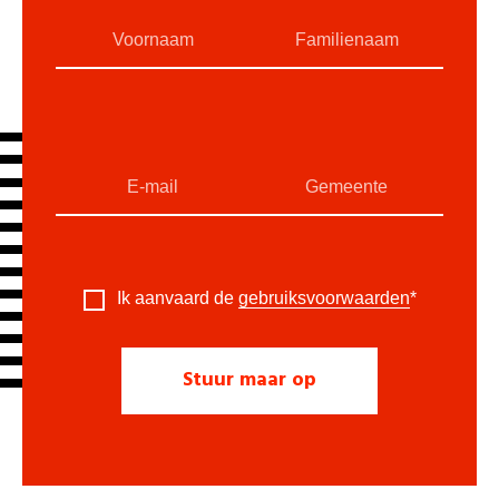
Ik aanvaard de
gebruiksvoorwaarden
*