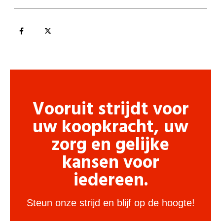
Vooruit strijdt voor
uw koopkracht, uw
zorg en gelijke
kansen voor
iedereen.
Steun onze strijd en blijf op de hoogte!