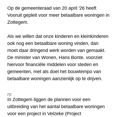
Op de gemeenteraad van 20 april '26 heeft
Vooruit gepleit voor meer betaalbare woningen in
Zottegem.
Als we willen dat onze kinderen en kleinkinderen
ook nog een betaalbare woning vinden, dan
moet daar dringend werk worden van gemaakt.
De minister van Wonen, Hans Bonte, voorziet
hiervoor financiële middelen voor steden en
gemeenten, met als doel het bouwtempo van
betaalbare woningen aanzienlijk op te drijven.
In Zottegem liggen de plannen voor een
uitbreiding van het aantal betaalbare woningen
voor een project in Velzeke (Project