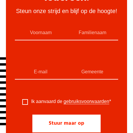
Steun onze strijd en blijf op de hoogte!
Ik aanvaard de
gebruiksvoorwaarden
*