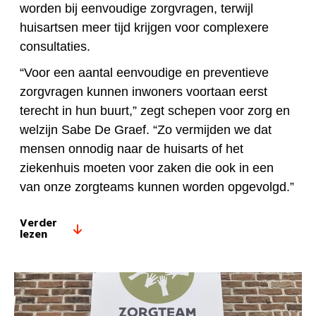
worden bij eenvoudige zorgvragen, terwijl
huisartsen meer tijd krijgen voor complexere
consultaties.
“Voor een aantal eenvoudige en preventieve
zorgvragen kunnen inwoners voortaan eerst
terecht in hun buurt,” zegt schepen voor zorg en
welzijn Sabe De Graef. “Zo vermijden we dat
mensen onnodig naar de huisarts of het
ziekenhuis moeten voor zaken die ook in een
van onze zorgteams kunnen worden opgevolgd.”
Verder
lezen