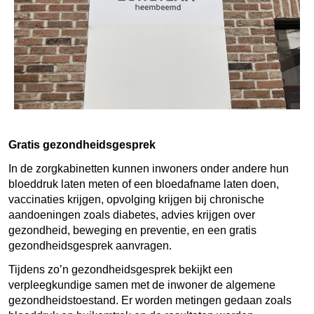
Gratis gezondheidsgesprek
In de zorgkabinetten kunnen inwoners onder andere hun
bloeddruk laten meten of een bloedafname laten doen,
vaccinaties krijgen, opvolging krijgen bij chronische
aandoeningen zoals diabetes, advies krijgen over
gezondheid, beweging en preventie, en een gratis
gezondheidsgesprek aanvragen.
Tijdens zo’n gezondheidsgesprek bekijkt een
verpleegkundige samen met de inwoner de algemene
gezondheidstoestand. Er worden metingen gedaan zoals