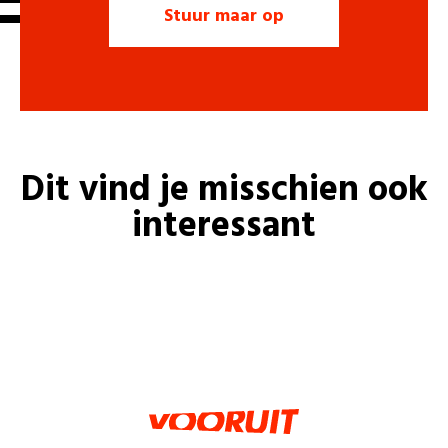
Dit vind je misschien ook
interessant