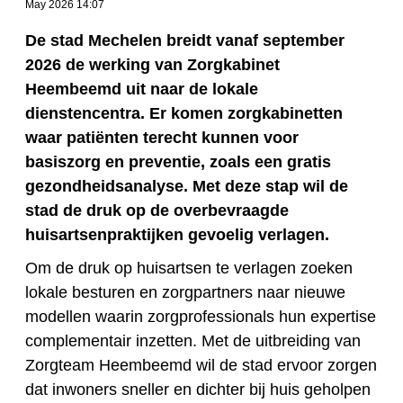
May 2026 14:07
De stad Mechelen breidt vanaf september
2026 de werking van Zorgkabinet
Heembeemd uit naar de lokale
dienstencentra. Er komen zorgkabinetten
waar patiënten terecht kunnen voor
basiszorg en preventie, zoals een gratis
gezondheidsanalyse. Met deze stap wil de
stad de druk op de overbevraagde
huisartsenpraktijken gevoelig verlagen.
Om de druk op huisartsen te verlagen zoeken
lokale besturen en zorgpartners naar nieuwe
modellen waarin zorgprofessionals hun expertise
complementair inzetten. Met de uitbreiding van
Zorgteam Heembeemd wil de stad ervoor zorgen
dat inwoners sneller en dichter bij huis geholpen