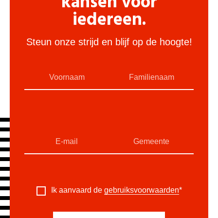
kansen voor
iedereen.
Steun onze strijd en blijf op de hoogte!
Ik aanvaard de
gebruiksvoorwaarden
*