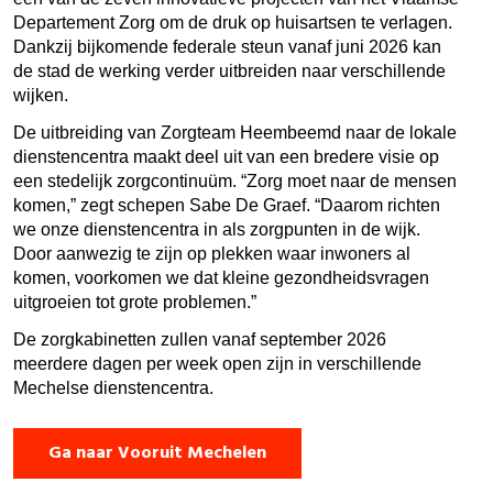
Departement Zorg om de druk op huisartsen te verlagen.
Dankzij bijkomende federale steun vanaf juni 2026 kan
de stad de werking verder uitbreiden naar verschillende
wijken.
De uitbreiding van Zorgteam Heembeemd naar de lokale
dienstencentra maakt deel uit van een bredere visie op
een stedelijk zorgcontinuüm. “Zorg moet naar de mensen
komen,” zegt schepen Sabe De Graef. “Daarom richten
we onze dienstencentra in als zorgpunten in de wijk.
Door aanwezig te zijn op plekken waar inwoners al
komen, voorkomen we dat kleine gezondheidsvragen
uitgroeien tot grote problemen.”
De zorgkabinetten zullen vanaf september 2026
meerdere dagen per week open zijn in verschillende
Mechelse dienstencentra.
Ga naar Vooruit Mechelen