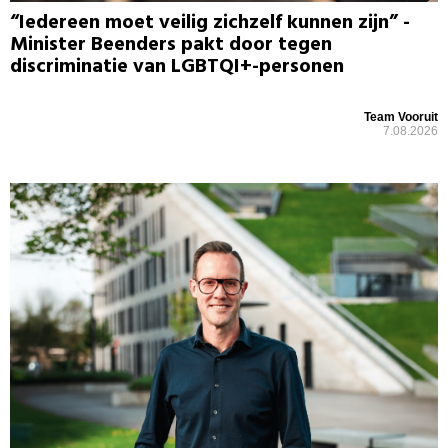
“Iedereen moet veilig zichzelf kunnen zijn” -
Minister Beenders pakt door tegen
discriminatie van LGBTQI+-personen
Team Vooruit
7.08.2026