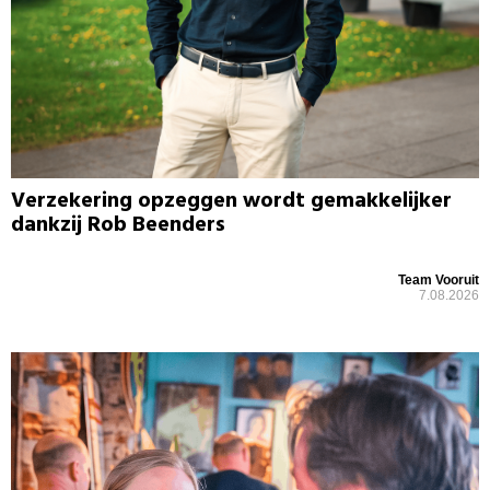
Verzekering opzeggen wordt gemakkelijker
dankzij Rob Beenders
Team Vooruit
7.08.2026