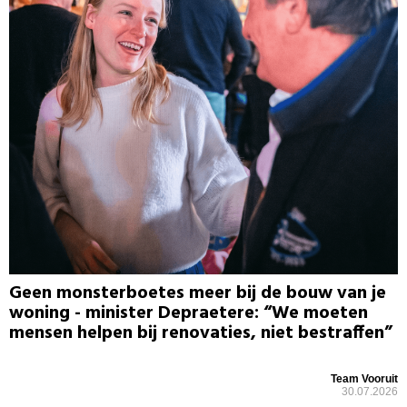
Geen monsterboetes meer bij de bouw van je
woning - minister Depraetere: “We moeten
mensen helpen bij renovaties, niet bestraffen”
Team Vooruit
30.07.2026