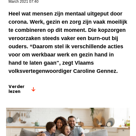
March 2021 07:40
Heel wat mensen zijn mentaal uitgeput door
corona. Werk, gezin en zorg zijn vaak moeilijk
te combineren op dit moment. Die kopzorgen
veroorzaken steeds vaker een burn-out bij
ouders. “Daarom stel ik verschillende acties
voor om werkbaar werk en gezin hand in
hand te laten gaan", zegt Vlaams
volksvertegenwoordiger Caroline Gennez.
Verder
lezen