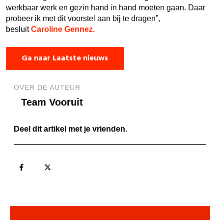
werkbaar werk en gezin hand in hand moeten gaan. Daar
probeer ik met dit voorstel aan bij te dragen”,
besluit
Caroline Gennez.
Ga naar Laatste nieuws
OVER DE AUTEUR
Team Vooruit
Deel dit artikel met je vrienden.