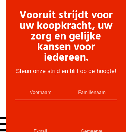
Vooruit strijdt voor
uw koopkracht, uw
zorg en gelijke
kansen voor
iedereen.
Steun onze strijd en blijf op de hoogte!