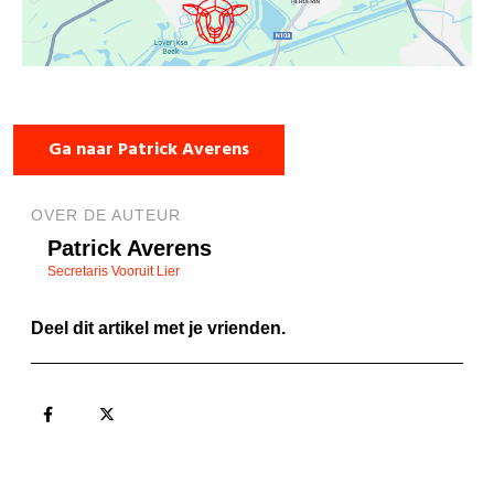
Ga naar Patrick Averens
OVER DE AUTEUR
Patrick Averens
Secretaris Vooruit Lier
Deel dit artikel met je vrienden.