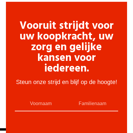
Vooruit strijdt voor
uw koopkracht, uw
zorg en gelijke
kansen voor
iedereen.
Steun onze strijd en blijf op de hoogte!