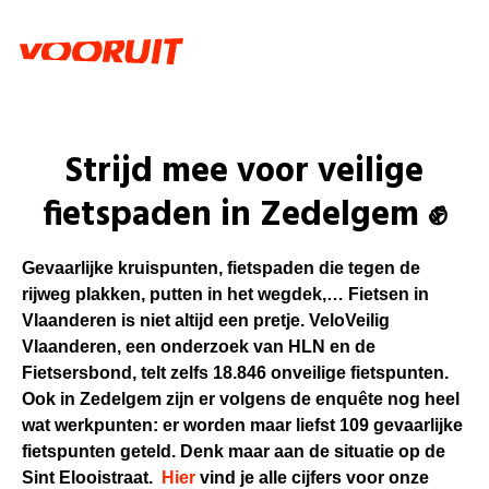
Strijd mee voor veilige
fietspaden in Zedelgem ✊
Gevaarlijke kruispunten, fietspaden die tegen de
rijweg plakken, putten in het wegdek,… Fietsen in
Vlaanderen is niet altijd een pretje. VeloVeilig
Vlaanderen, een onderzoek van HLN en de
Fietsersbond, telt zelfs 18.846 onveilige fietspunten.
Ook in Zedelgem zijn er volgens de enquête nog heel
wat werkpunten: er worden maar liefst 109 gevaarlijke
fietspunten geteld. Denk maar aan de situatie op de
Sint Elooistraat.
Hier
vind je alle cijfers voor onze