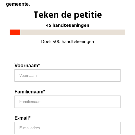
gemeente.
Teken de petitie
45 handtekeningen
Doel: 500 handtekeningen
Voornaam*
Familienaam*
E-mail*