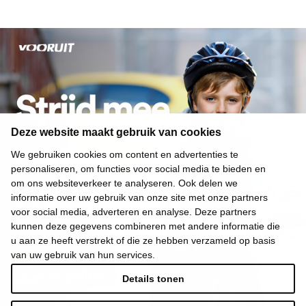
Deze website maakt gebruik van cookies
We gebruiken cookies om content en advertenties te
personaliseren, om functies voor social media te bieden en
om ons websiteverkeer te analyseren. Ook delen we
informatie over uw gebruik van onze site met onze partners
voor social media, adverteren en analyse. Deze partners
kunnen deze gegevens combineren met andere informatie die
u aan ze heeft verstrekt of die ze hebben verzameld op basis
van uw gebruik van hun services.
Details tonen