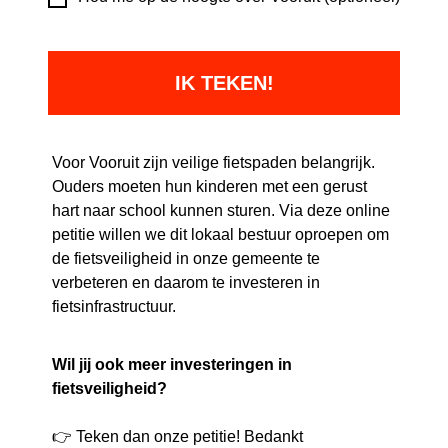
Voor Vooruit zijn veilige fietspaden belangrijk.
Ouders moeten hun kinderen met een gerust
hart naar school kunnen sturen. Via deze online
petitie willen we dit lokaal bestuur oproepen om
de fietsveiligheid in onze gemeente te
verbeteren en daarom te investeren in
fietsinfrastructuur.
Wil jij ook meer investeringen in
fietsveiligheid?
👉
Teken dan onze petitie! Bedankt