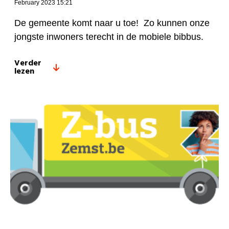
February 2023 15:21
De gemeente komt naar u toe! Zo kunnen onze
jongste inwoners terecht in de mobiele bibbus.
Verder
lezen