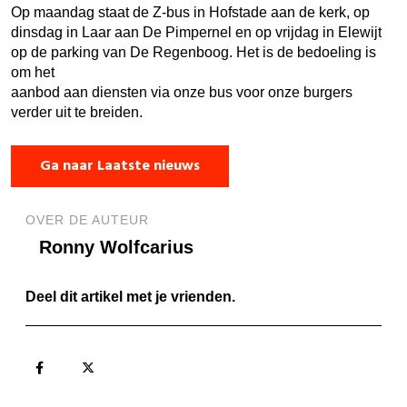
Op maandag staat de Z-bus in Hofstade aan de kerk, op
dinsdag in Laar aan De Pimpernel en op vrijdag in Elewijt
op de parking van De Regenboog. Het is de bedoeling is
om het
aanbod aan diensten via onze bus voor onze burgers
verder uit te breiden.
Ga naar Laatste nieuws
OVER DE AUTEUR
Ronny Wolfcarius
Deel dit artikel met je vrienden.