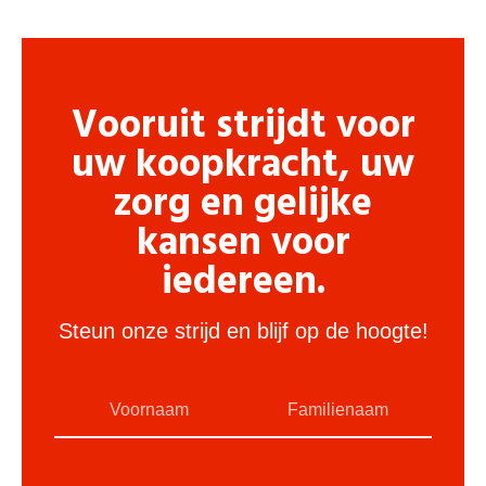
Vooruit strijdt voor
uw koopkracht, uw
zorg en gelijke
kansen voor
iedereen.
Steun onze strijd en blijf op de hoogte!