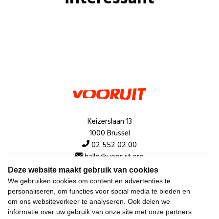
Keizerslaan 13
1000 Brussel
02 552 02 00
hallo@vooruit.org
Deze website maakt gebruik van cookies
We gebruiken cookies om content en advertenties te
Snel
personaliseren, om functies voor social media te bieden en
om ons websiteverkeer te analyseren. Ook delen we
Over de beweging
informatie over uw gebruik van onze site met onze partners