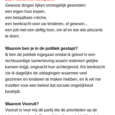
Gewone dingen lijken onmogelijk geworden:
een eigen huis kopen,
een betaalbare crèche,
een leerkracht voor uw kinderen, of gewoon...
een job met een deftig loon, om af en toe iets plezants
te doen.
Waarom ben je in de politiek gestapt?
Ik ben de politiek ingegaan omdat ik geloof in een
rechtvaardige samenleving waarin iedereen gelijke
kansen krijgt, ongeacht hun achtergrond. Als leerkracht
zie ik dagelijks de uitdagingen waarmee veel
gezinnen en kinderen te maken hebben, en ik wil me
inzetten voor een beleid dat sociale ongelijkheid
bestrijdt.
Waarom Vooruit?
Vooruit is voor mij dé partij die de prioriteiten op de