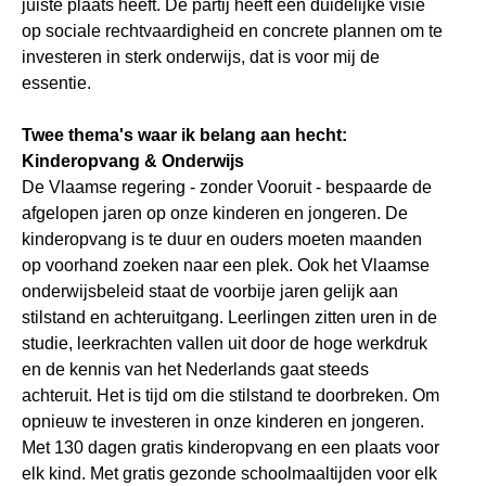
juiste plaats heeft. De partij heeft een duidelijke visie
op sociale rechtvaardigheid en concrete plannen om te
investeren in sterk onderwijs, dat is voor mij de
essentie.
Twee thema's waar ik belang aan hecht:
Kinderopvang & Onderwijs
De Vlaamse regering - zonder Vooruit - bespaarde de
afgelopen jaren op onze kinderen en jongeren. De
kinderopvang is te duur en ouders moeten maanden
op voorhand zoeken naar een plek. Ook het Vlaamse
onderwijsbeleid staat de voorbije jaren gelijk aan
stilstand en achteruitgang. Leerlingen zitten uren in de
studie, leerkrachten vallen uit door de hoge werkdruk
en de kennis van het Nederlands gaat steeds
achteruit. Het is tijd om die stilstand te doorbreken. Om
opnieuw te investeren in onze kinderen en jongeren.
Met 130 dagen gratis kinderopvang en een plaats voor
elk kind. Met gratis gezonde schoolmaaltijden voor elk