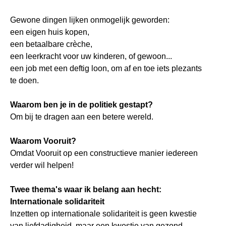
Gewone dingen lijken onmogelijk geworden:
een eigen huis kopen,
een betaalbare crèche,
een leerkracht voor uw kinderen, of gewoon...
een job met een deftig loon, om af en toe iets plezants
te doen.
Waarom ben je in de politiek gestapt?
Om bij te dragen aan een betere wereld.
Waarom Vooruit?
Omdat Vooruit op een constructieve manier iedereen
verder wil helpen!
Twee thema's waar ik belang aan hecht:
Internationale solidariteit
Inzetten op internationale solidariteit is geen kwestie
van liefdadigheid, maar een kwestie van gezond