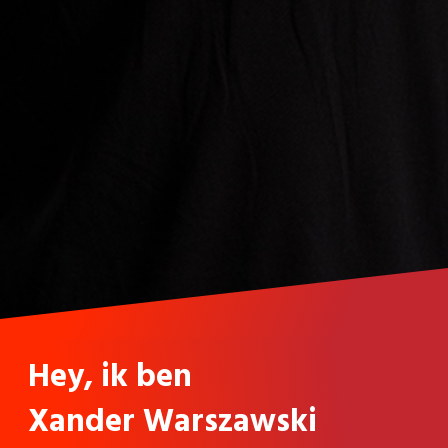
Hey, ik ben
Xander Warszawski