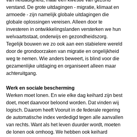
verstand. De grote uitdagingen - migratie, klimaat en
armoede - zijn namelijk globale uitdagingen die
globale oplossingen vereisen. Alleen door te
investeren in ontwikkelingslanden versterken we hun
welvaartsstaat, onderwijs en gezondheidszorg.
Tegelijk bouwen we zo ook aan een stabielere wereld
door de grondoorzaken van migratie en ongelijkheid
weg te nemen. Wie anders beweert, is blind voor die
gezamenlijke uitdaging en organiseert alleen maar
achteruitgang.
Werk en sociale bescherming
Werken moet lonen. En wie elke dag keihard zijn best
doet, moet daarvoor beloond worden. Dat vinden wij
logisch. Daarom heeft Vooruit in de federale regering
de automatische index verdedigd tegen alle aanvallen
van rechts. Want als het leven duurder wordt, moeten
de lonen ook omhoog. We hebben ook keihard