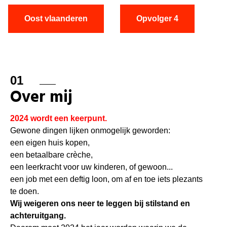
Oost vlaanderen
Opvolger 4
01
Over mij
2024 wordt een keerpunt.
Gewone dingen lijken onmogelijk geworden:
een eigen huis kopen,
een betaalbare crèche,
een leerkracht voor uw kinderen, of gewoon...
een job met een deftig loon, om af en toe iets plezants
te doen.
Wij weigeren ons neer te leggen bij stilstand en
achteruitgang.