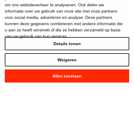
om ons websiteverkeer te analyseren. Ook delen we
informatie over uw gebruik van onze site met onze partners
voor social media, adverteren en analyse. Deze partners
kunnen deze gegevens combineren met andere informatie die
u aan ze heeft verstrekt of die ze hebben verzameld op basis
van uw gebruik van hun services.
Details tonen
Ik aanvaard de
gebruiksvoorwaarden
*
Weigeren
Alles toestaan