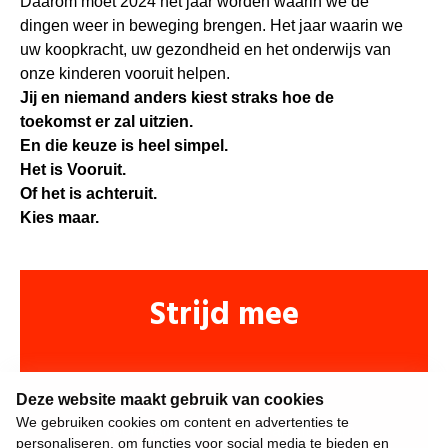
Daarom moet 2024 het jaar worden waarin we de
dingen weer in beweging brengen. Het jaar waarin we
uw koopkracht, uw gezondheid en het onderwijs van
onze kinderen vooruit helpen.
Jij en niemand anders kiest straks hoe de
toekomst er zal uitzien.
En die keuze is heel simpel.
Het is Vooruit.
Of het is achteruit.
Kies maar.
Strijd mee
Deze website maakt gebruik van cookies
We gebruiken cookies om content en advertenties te
personaliseren, om functies voor social media te bieden en